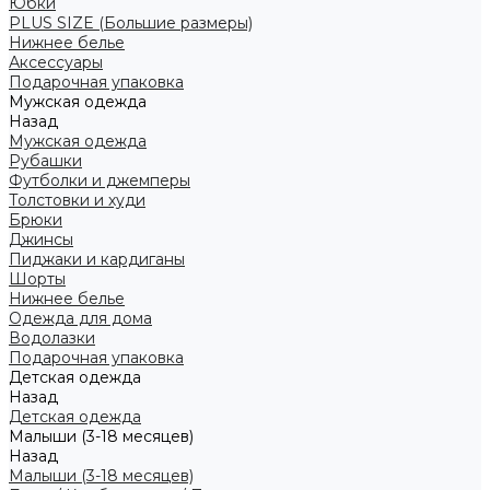
Юбки
PLUS SIZE (Большие размеры)
Нижнее белье
Аксессуары
Подарочная упаковка
Мужская одежда
Назад
Мужская одежда
Рубашки
Футболки и джемперы
Толстовки и худи
Брюки
Джинсы
Пиджаки и кардиганы
Шорты
Нижнее белье
Одежда для дома
Водолазки
Подарочная упаковка
Детская одежда
Назад
Детская одежда
Малыши (3-18 месяцев)
Назад
Малыши (3-18 месяцев)