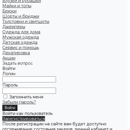
Блузки и рубашки
Майки и топы
Брюки
Шорты и бриджи
Толстовки и свитшоты
Джемперы
Одежда для дома
Мужская одежда
Детская одежда
Сервис и помощь
Декатировка
Акции
Задать вопрос
Войти
Логин
Пароль
Запомнить меня
Забыли пароль?
Войти как пользователь
Зарегистрироваться
После регистрации на сайте вам будет доступно
отслеживание состояния заказов, личный кабинет и