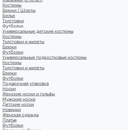
Костюмы
Брюки / Шорты
Белье
Толстовки
Футболки
Универсальные детские костюмы
Костюмы
Толстовки и жилеты
Брюки
Футболки
Универсальные подростковые костюмы
Костюмы
Толстовки и жилеты
Брюки
Футболки
Подарочная упаковка
Носки
Женские носки и гольфы
Мужские носки
Детские носки
Новинки
Женская одежда
Платья
Футболки