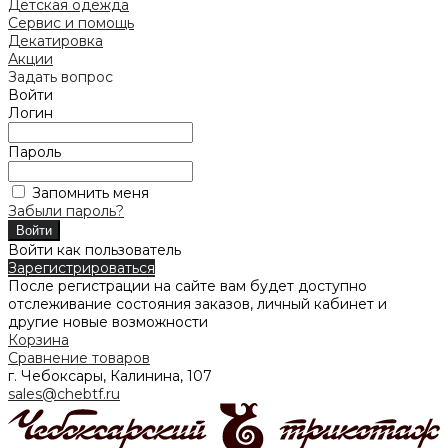
Детская одежда
Сервис и помощь
Декатировка
Акции
Задать вопрос
Войти
Логин
Пароль
Запомнить меня
Забыли пароль?
Войти как пользователь
Зарегистрироваться
После регистрации на сайте вам будет доступно
отслеживание состояния заказов, личный кабинет и
другие новые возможности
Корзина
Сравнение товаров
г. Чебоксары, Калинина, 107
sales@chebtf.ru