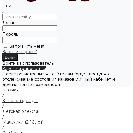
Поиск
Логин
Пароль
Запомнить меня
Забыли пароль?
Войти как пользователь
Зарегистрироваться
После регистрации на сайте вам будет доступно
отслеживание состояния заказов, личный кабинет и
другие новые возможности
Главная
/
Каталог одежды
/
Детская одежда
/
Мальчики (2-16 лет)
/
Футболки