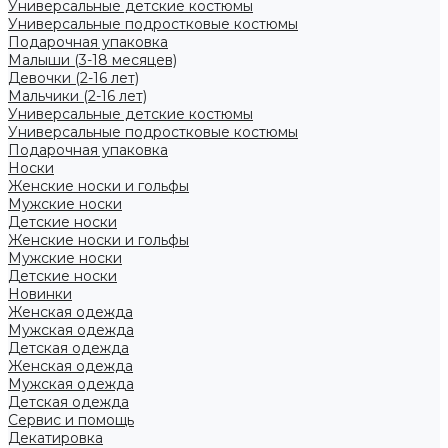
Универсальные детские костюмы
Универсальные подростковые костюмы
Подарочная упаковка
Малыши (3-18 месяцев)
Девочки (2-16 лет)
Мальчики (2-16 лет)
Универсальные детские костюмы
Универсальные подростковые костюмы
Подарочная упаковка
Носки
Женские носки и гольфы
Мужские носки
Детские носки
Женские носки и гольфы
Мужские носки
Детские носки
Новинки
Женская одежда
Мужская одежда
Детская одежда
Женская одежда
Мужская одежда
Детская одежда
Сервис и помощь
Декатировка