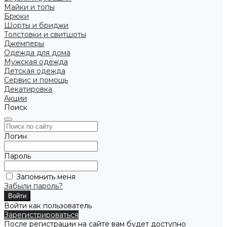
Майки и топы
Брюки
Шорты и бриджи
Толстовки и свитшоты
Джемперы
Одежда для дома
Мужская одежда
Детская одежда
Сервис и помощь
Декатировка
Акции
Поиск
Логин
Пароль
Запомнить меня
Забыли пароль?
Войти как пользователь
Зарегистрироваться
После регистрации на сайте вам будет доступно