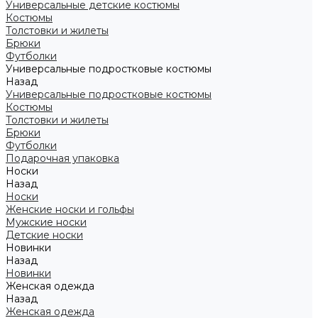
Универсальные детские костюмы
Костюмы
Толстовки и жилеты
Брюки
Футболки
Универсальные подростковые костюмы
Назад
Универсальные подростковые костюмы
Костюмы
Толстовки и жилеты
Брюки
Футболки
Подарочная упаковка
Носки
Назад
Носки
Женские носки и гольфы
Мужские носки
Детские носки
Новинки
Назад
Новинки
Женская одежда
Назад
Женская одежда