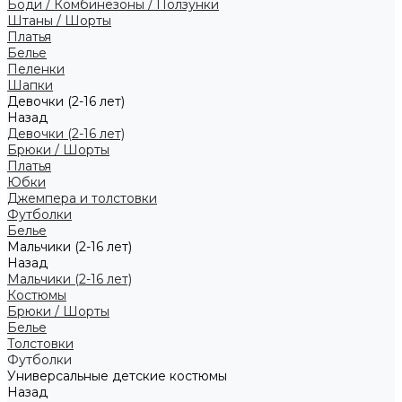
Боди / Комбинезоны / Ползунки
Штаны / Шорты
Платья
Белье
Пеленки
Шапки
Девочки (2-16 лет)
Назад
Девочки (2-16 лет)
Брюки / Шорты
Платья
Юбки
Джемпера и толстовки
Футболки
Белье
Мальчики (2-16 лет)
Назад
Мальчики (2-16 лет)
Костюмы
Брюки / Шорты
Белье
Толстовки
Футболки
Универсальные детские костюмы
Назад