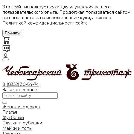
Этот сайт использует куки для улучшения вашего
пользовательского опыта. Продолжая пользоваться сайтом,
вы соглашаетесь на использование куки, а также с
Политикой конфиденциальности сайта
.
Принять
8 (8352) 30-64-74
Заказать звонок
Женская одежда
Платья
Футболки
Блузки и рубашки
Майки и топы
Джинсы