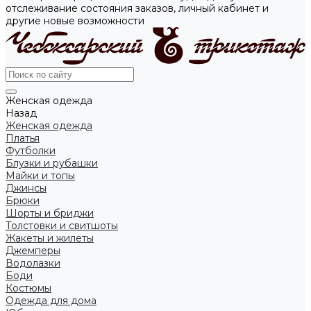
отслеживание состояния заказов, личный кабинет и
другие новые возможности
Женская одежда
Назад
Женская одежда
Платья
Футболки
Блузки и рубашки
Майки и топы
Джинсы
Брюки
Шорты и бриджи
Толстовки и свитшоты
Жакеты и жилеты
Джемперы
Водолазки
Боди
Костюмы
Одежда для дома