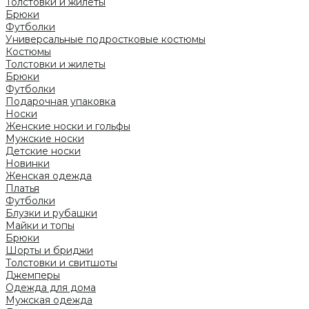
Толстовки и жилеты
Брюки
Футболки
Универсальные подростковые костюмы
Костюмы
Толстовки и жилеты
Брюки
Футболки
Подарочная упаковка
Носки
Женские носки и гольфы
Мужские носки
Детские носки
Новинки
Женская одежда
Платья
Футболки
Блузки и рубашки
Майки и топы
Брюки
Шорты и бриджи
Толстовки и свитшоты
Джемперы
Одежда для дома
Мужская одежда