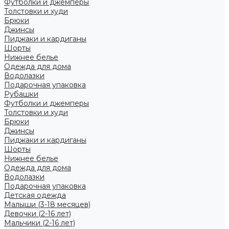
Футболки и джемперы
Толстовки и худи
Брюки
Джинсы
Пиджаки и кардиганы
Шорты
Нижнее белье
Одежда для дома
Водолазки
Подарочная упаковка
Рубашки
Футболки и джемперы
Толстовки и худи
Брюки
Джинсы
Пиджаки и кардиганы
Шорты
Нижнее белье
Одежда для дома
Водолазки
Подарочная упаковка
Детская одежда
Малыши (3-18 месяцев)
Девочки (2-16 лет)
Мальчики (2-16 лет)