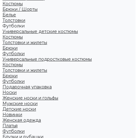
Костюмы
Брюки / Шорты
Белье
Толстовки
Футболки
Универсальные детские костюмы
Костюмы
Толстовки и жилеты
Брюки
Футболки
Универсальные подростковые костюмы
Костюмы
Толстовки и жилеты
Брюки
Футболки
Подарочная упаковка
Носки
Женские носки и гольфы
Мужские носки
Детские носки
Новинки
Женская одежда
Платья
Футболки
Блузки и рубашки