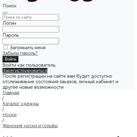
Поиск
Логин
Пароль
Запомнить меня
Забыли пароль?
Войти как пользователь
Зарегистрироваться
После регистрации на сайте вам будет доступно
отслеживание состояния заказов, личный кабинет и
другие новые возможности
Главная
/
Каталог одежды
/
Носки
/
Женские носки и гольфы