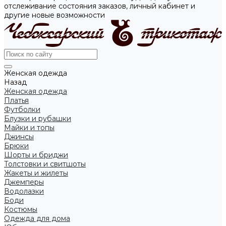
отслеживание состояния заказов, личный кабинет и
другие новые возможности
Женская одежда
Назад
Женская одежда
Платья
Футболки
Блузки и рубашки
Майки и топы
Джинсы
Брюки
Шорты и бриджи
Толстовки и свитшоты
Жакеты и жилеты
Джемперы
Водолазки
Боди
Костюмы
Одежда для дома