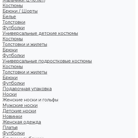
Костюмы
Брюки / Шорты
Белье
Толстовки
Футболки
Универсальные детские костюмы
Костюмы
Толстовки и жилеты
Брюки
Футболки
Универсальные подростковые костюмы
Костюмы
Толстовки и жилеты
Брюки
Футболки
Подарочная упаковка
Носки
Женские носки и гольфы
Мужские носки
Детские носки
Новинки
Женская одежда
Платья
Футболки