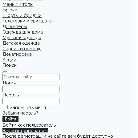
Майки и топы
Брюки
Шорты и бриджи
Толстовки и свитшоты
Джемперы
Одежда для дома
Мужская одежда
Детская одежда
Сервис и помощь
Декатировка
Акции
Поиск
Логин
Пароль
Запомнить меня
Забыли пароль?
Войти как пользователь
Зарегистрироваться
После регистрации на сайте вам будет доступно