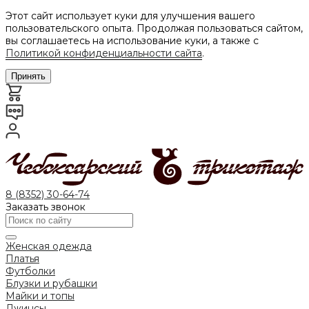
Этот сайт использует куки для улучшения вашего
пользовательского опыта. Продолжая пользоваться сайтом,
вы соглашаетесь на использование куки, а также с
Политикой конфиденциальности сайта
.
Принять
8 (8352) 30-64-74
Заказать звонок
Женская одежда
Платья
Футболки
Блузки и рубашки
Майки и топы
Джинсы