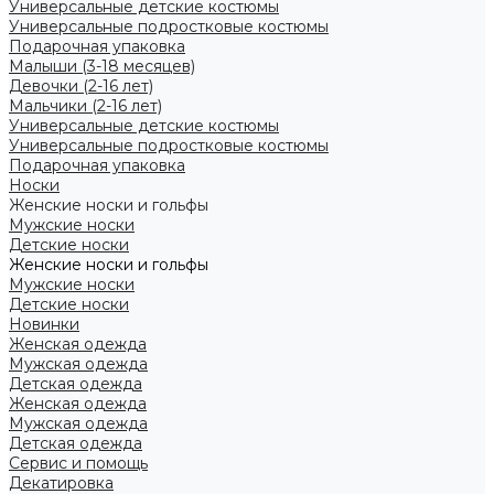
Универсальные детские костюмы
Универсальные подростковые костюмы
Подарочная упаковка
Малыши (3-18 месяцев)
Девочки (2-16 лет)
Мальчики (2-16 лет)
Универсальные детские костюмы
Универсальные подростковые костюмы
Подарочная упаковка
Носки
Женские носки и гольфы
Мужские носки
Детские носки
Женские носки и гольфы
Мужские носки
Детские носки
Новинки
Женская одежда
Мужская одежда
Детская одежда
Женская одежда
Мужская одежда
Детская одежда
Сервис и помощь
Декатировка