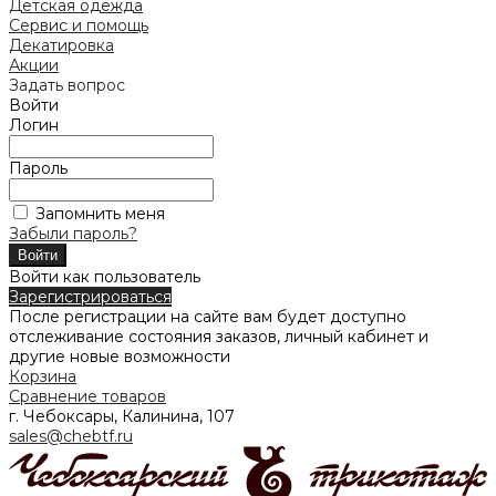
Детская одежда
Сервис и помощь
Декатировка
Акции
Задать вопрос
Войти
Логин
Пароль
Запомнить меня
Забыли пароль?
Войти как пользователь
Зарегистрироваться
После регистрации на сайте вам будет доступно
отслеживание состояния заказов, личный кабинет и
другие новые возможности
Корзина
Сравнение товаров
г. Чебоксары, Калинина, 107
sales@chebtf.ru