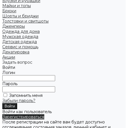
Блузки и рубашки
Майки и топы
Брюки
Шорты и бриджи
Толстовки и свитшоты
Джемперы
Одежда для дома
Мужская одежда
Детская одежда
Сервис и помощь
Декатировка
Акции
Задать вопрос
Войти
Логин
Пароль
Запомнить меня
Забыли пароль?
Войти как пользователь
Зарегистрироваться
После регистрации на сайте вам будет доступно
отслеживание состояния заказов, личный кабинет и