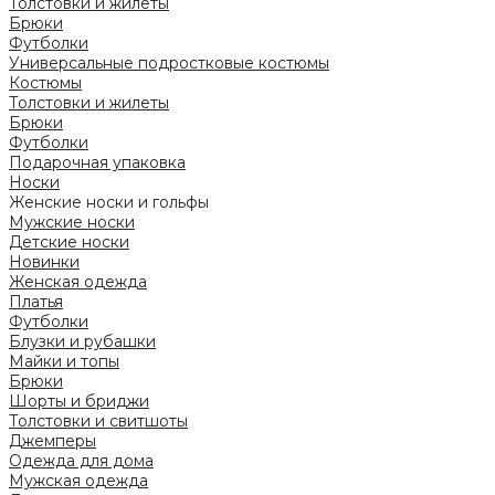
Толстовки и жилеты
Брюки
Футболки
Универсальные подростковые костюмы
Костюмы
Толстовки и жилеты
Брюки
Футболки
Подарочная упаковка
Носки
Женские носки и гольфы
Мужские носки
Детские носки
Новинки
Женская одежда
Платья
Футболки
Блузки и рубашки
Майки и топы
Брюки
Шорты и бриджи
Толстовки и свитшоты
Джемперы
Одежда для дома
Мужская одежда