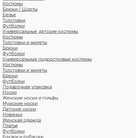
Костюмы
Брюки / Шорты
Белье
Толстовки
Футболки
Универсальные детские костюмы
Костюмы
Толстовки и жилеты
Брюки
Футболки
Универсальные подростковые костюмы
Костюмы
Толстовки и жилеты
Брюки
Футболки
Подарочная упаковка
Носки
Женские носки и гольфы
Мужские носки
Детские носки
Новинки
Женская одежда
Платья
Футболки
Блузки и рубашки