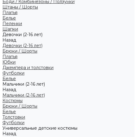
Боди / Комбинезоны / Ползунки
Штаны / Шорты
Платья
Белье
Пеленки
Шапки
Девочки (2-16 лет)
Назад
Девочки (2-16 лет)
Брюки / Шорты
Платья
Юбки
Джемпера и толстовки
Футболки
Белье
Мальчики (2-16 лет)
Назад
Мальчики (2-16 лет)
Костюмы
Брюки / Шорты
Белье
Толстовки
Футболки
Универсальные детские костюмы
Назад