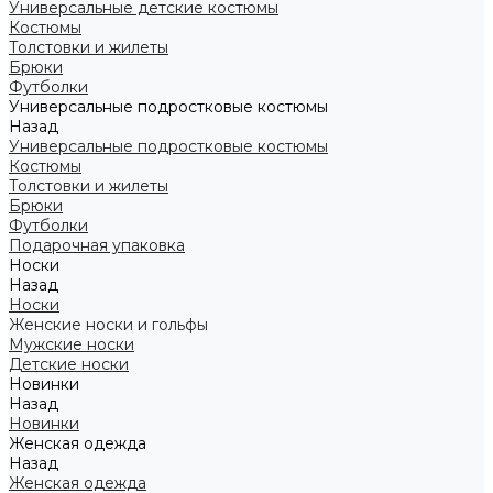
Универсальные детские костюмы
Костюмы
Толстовки и жилеты
Брюки
Футболки
Универсальные подростковые костюмы
Назад
Универсальные подростковые костюмы
Костюмы
Толстовки и жилеты
Брюки
Футболки
Подарочная упаковка
Носки
Назад
Носки
Женские носки и гольфы
Мужские носки
Детские носки
Новинки
Назад
Новинки
Женская одежда
Назад
Женская одежда