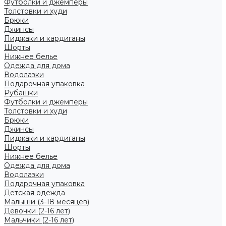
Футболки и джемперы
Толстовки и худи
Брюки
Джинсы
Пиджаки и кардиганы
Шорты
Нижнее белье
Одежда для дома
Водолазки
Подарочная упаковка
Рубашки
Футболки и джемперы
Толстовки и худи
Брюки
Джинсы
Пиджаки и кардиганы
Шорты
Нижнее белье
Одежда для дома
Водолазки
Подарочная упаковка
Детская одежда
Малыши (3-18 месяцев)
Девочки (2-16 лет)
Мальчики (2-16 лет)