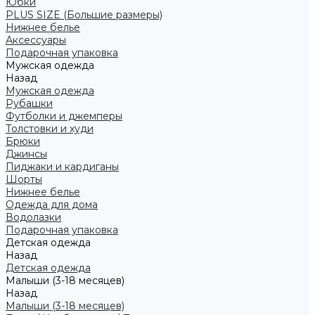
Юбки
PLUS SIZE (Большие размеры)
Нижнее белье
Аксессуары
Подарочная упаковка
Мужская одежда
Назад
Мужская одежда
Рубашки
Футболки и джемперы
Толстовки и худи
Брюки
Джинсы
Пиджаки и кардиганы
Шорты
Нижнее белье
Одежда для дома
Водолазки
Подарочная упаковка
Детская одежда
Назад
Детская одежда
Малыши (3-18 месяцев)
Назад
Малыши (3-18 месяцев)