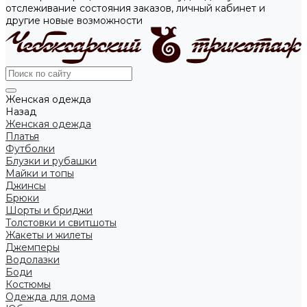
отслеживание состояния заказов, личный кабинет и
другие новые возможности
Женская одежда
Назад
Женская одежда
Платья
Футболки
Блузки и рубашки
Майки и топы
Джинсы
Брюки
Шорты и бриджи
Толстовки и свитшоты
Жакеты и жилеты
Джемперы
Водолазки
Боди
Костюмы
Одежда для дома