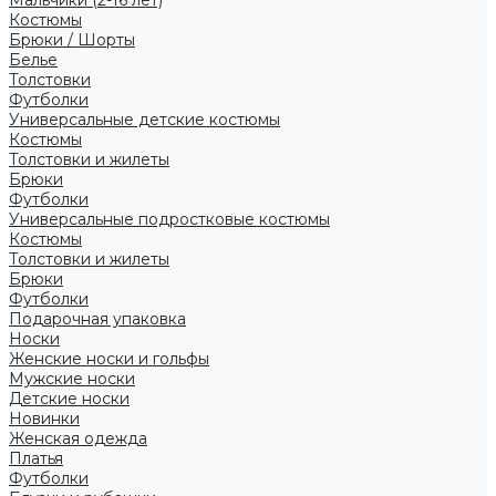
Костюмы
Брюки / Шорты
Белье
Толстовки
Футболки
Универсальные детские костюмы
Костюмы
Толстовки и жилеты
Брюки
Футболки
Универсальные подростковые костюмы
Костюмы
Толстовки и жилеты
Брюки
Футболки
Подарочная упаковка
Носки
Женские носки и гольфы
Мужские носки
Детские носки
Новинки
Женская одежда
Платья
Футболки