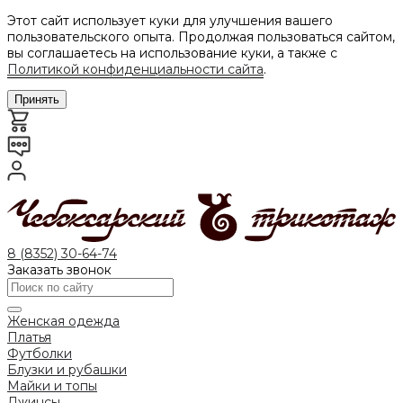
Этот сайт использует куки для улучшения вашего
пользовательского опыта. Продолжая пользоваться сайтом,
вы соглашаетесь на использование куки, а также с
Политикой конфиденциальности сайта
.
Принять
8 (8352) 30-64-74
Заказать звонок
Женская одежда
Платья
Футболки
Блузки и рубашки
Майки и топы
Джинсы