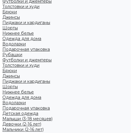
Футболки и джемперы
Толстовки и худи
Брюки
Джинсы
Пиджаки и кардиганы
Шорты
Нижнее белье
Одежда для дома
Водолазки
Подарочная упаковка
Рубашки
Футболки и джемперы
Толстовки и худи
Брюки
Джинсы
Пиджаки и кардиганы
Шорты
Нижнее белье
Одежда для дома
Водолазки
Подарочная упаковка
Детская одежда
Малыши (3-18 месяцев)
Девочки (2-16 лет)
Мальчики (2-16 лет)