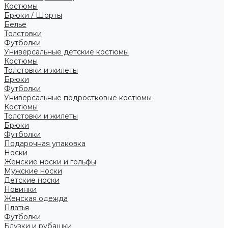
Костюмы
Брюки / Шорты
Белье
Толстовки
Футболки
Универсальные детские костюмы
Костюмы
Толстовки и жилеты
Брюки
Футболки
Универсальные подростковые костюмы
Костюмы
Толстовки и жилеты
Брюки
Футболки
Подарочная упаковка
Носки
Женские носки и гольфы
Мужские носки
Детские носки
Новинки
Женская одежда
Платья
Футболки
Блузки и рубашки