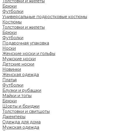
Толстовки и жилеты
Брюки
Футболки
Универсальные подростковые костюмы
Костюмы
Толстовки и жилеты
Брюки
Футболки
Подарочная упаковка
Носки
Женские носки и гольфы
Мужские носки
Детские носки
Новинки
Женская одежда
Платья
Футболки
Блузки и рубашки
Майки и топы
Брюки
Шорты и бриджи
Толстовки и свитшоты
Джемперы
Одежда для дома
Мужская одежда