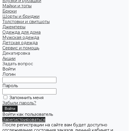
Блузки и рубашки
Майки и топы
Брюки
Шорты и бриджи
Толстовки и свитшоты
Джемперы
Одежда для дома
Мужская одежда
Детская одежда
Сервис и помощь
Декатировка
Акции
Задать вопрос
Войти
Логин
Пароль
Запомнить меня
Забыли пароль?
Войти как пользователь
Зарегистрироваться
После регистрации на сайте вам будет доступно
отслеживание состояния заказов, личный кабинет и