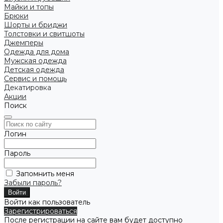
Майки и топы
Брюки
Шорты и бриджи
Толстовки и свитшоты
Джемперы
Одежда для дома
Мужская одежда
Детская одежда
Сервис и помощь
Декатировка
Акции
Поиск
Логин
Пароль
Запомнить меня
Забыли пароль?
Войти как пользователь
Зарегистрироваться
После регистрации на сайте вам будет доступно