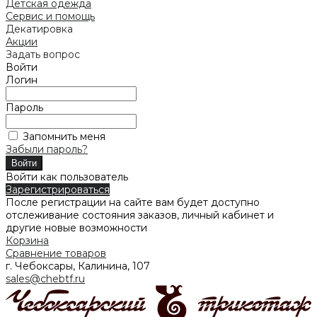
Детская одежда
Сервис и помощь
Декатировка
Акции
Задать вопрос
Войти
Логин
Пароль
Запомнить меня
Забыли пароль?
Войти как пользователь
Зарегистрироваться
После регистрации на сайте вам будет доступно
отслеживание состояния заказов, личный кабинет и
другие новые возможности
Корзина
Сравнение товаров
г. Чебоксары, Калинина, 107
sales@chebtf.ru