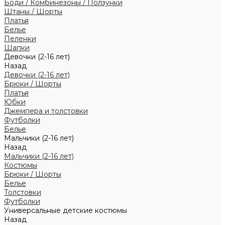
Боди / Комбинезоны / Ползунки
Штаны / Шорты
Платья
Белье
Пеленки
Шапки
Девочки (2-16 лет)
Назад
Девочки (2-16 лет)
Брюки / Шорты
Платья
Юбки
Джемпера и толстовки
Футболки
Белье
Мальчики (2-16 лет)
Назад
Мальчики (2-16 лет)
Костюмы
Брюки / Шорты
Белье
Толстовки
Футболки
Универсальные детские костюмы
Назад