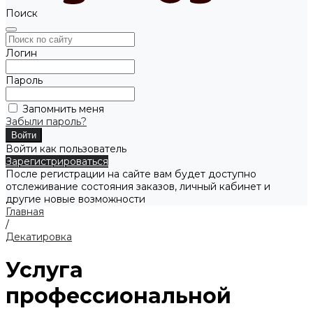
Поиск
Логин
Пароль
Запомнить меня
Забыли пароль?
Войти как пользователь
Зарегистрироваться
После регистрации на сайте вам будет доступно
отслеживание состояния заказов, личный кабинет и
другие новые возможности
Главная
/
Декатировка
Услуга
профессиональной