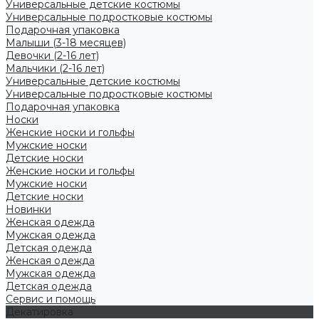
Универсальные детские костюмы
Универсальные подростковые костюмы
Подарочная упаковка
Малыши (3-18 месяцев)
Девочки (2-16 лет)
Мальчики (2-16 лет)
Универсальные детские костюмы
Универсальные подростковые костюмы
Подарочная упаковка
Носки
Женские носки и гольфы
Мужские носки
Детские носки
Женские носки и гольфы
Мужские носки
Детские носки
Новинки
Женская одежда
Мужская одежда
Детская одежда
Женская одежда
Мужская одежда
Детская одежда
Сервис и помощь
Декатировка