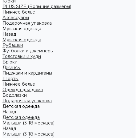
Юбки
PLUS SIZE (Большие размеры)
Нижнее белье
Аксессуары
Подарочная упаковка
Мужская одежда
Назад
Мужская одежда
Рубашки
Футболки и джемперы
Толстовки и худи
Брюки
Джинсы
Пиджаки и кардиганы
Шорты
Нижнее белье
Одежда для дома
Водолазки
Подарочная упаковка
Детская одежда
Назад
Детская одежда
Малыши (3-18 месяцев)
Назад
Малыши (3-18 месяцев)