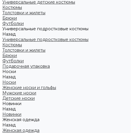
Универсальные детские костюмы
Костюмы
Толстовки и жилеты
Брюки
Футболки
Универсальные подростковые костюмы
Назад
Универсальные подростковые костюмы
Костюмы
Толстовки и жилеты
Брюки
Футболки
Подарочная упаковка
Носки
Назад
Носки
Женские носки и гольфы
Мужские носки
Детские носки
Новинки
Назад
Новинки
Женская одежда
Назад
Женская одежда