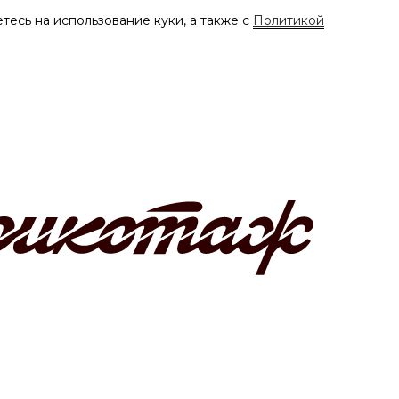
тесь на использование куки, а также с
Политикой