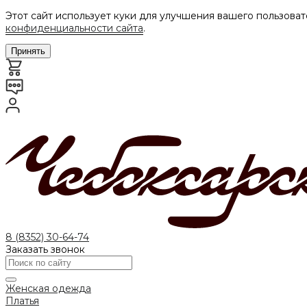
Этот сайт использует куки для улучшения вашего пользоват
конфиденциальности сайта
.
Принять
8 (8352) 30-64-74
Заказать звонок
Женская одежда
Платья