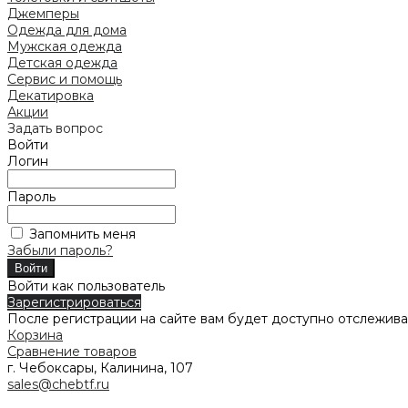
Джемперы
Одежда для дома
Мужская одежда
Детская одежда
Сервис и помощь
Декатировка
Акции
Задать вопрос
Войти
Логин
Пароль
Запомнить меня
Забыли пароль?
Войти как пользователь
Зарегистрироваться
После регистрации на сайте вам будет доступно отслежива
Корзина
Сравнение товаров
г. Чебоксары, Калинина, 107
sales@chebtf.ru