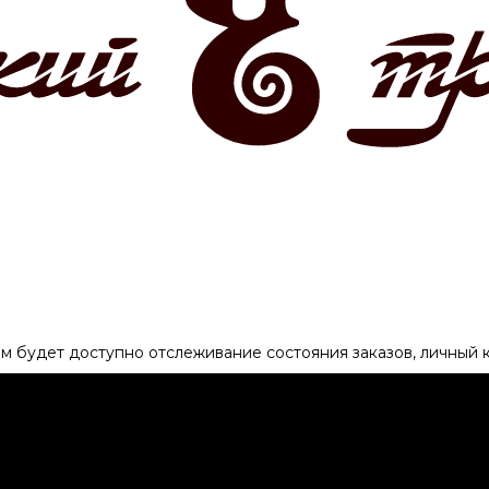
ам будет доступно отслеживание состояния заказов, личный