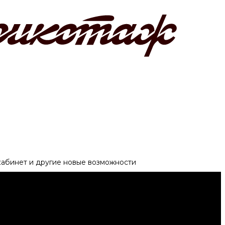
 кабинет и другие новые возможности