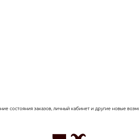
ние состояния заказов, личный кабинет и другие новые воз