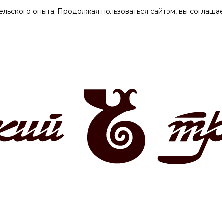
ельского опыта. Продолжая пользоваться сайтом, вы соглашае