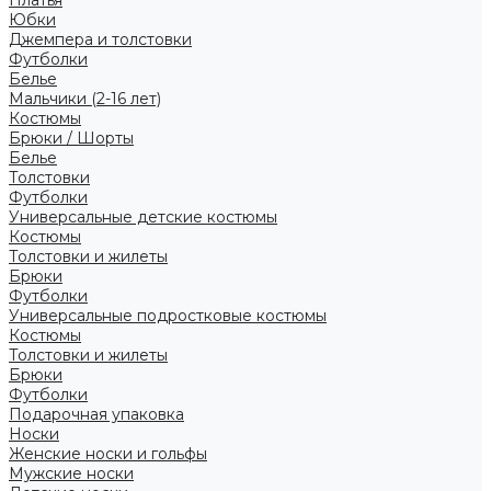
Платья
Юбки
Джемпера и толстовки
Футболки
Белье
Мальчики (2-16 лет)
Костюмы
Брюки / Шорты
Белье
Толстовки
Футболки
Универсальные детские костюмы
Костюмы
Толстовки и жилеты
Брюки
Футболки
Универсальные подростковые костюмы
Костюмы
Толстовки и жилеты
Брюки
Футболки
Подарочная упаковка
Носки
Женские носки и гольфы
Мужские носки