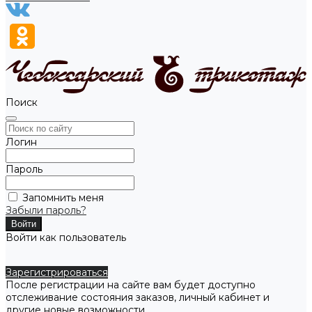
Поиск
Логин
Пароль
Запомнить меня
Забыли пароль?
Войти как пользователь
Зарегистрироваться
После регистрации на сайте вам будет доступно
отслеживание состояния заказов, личный кабинет и
другие новые возможности