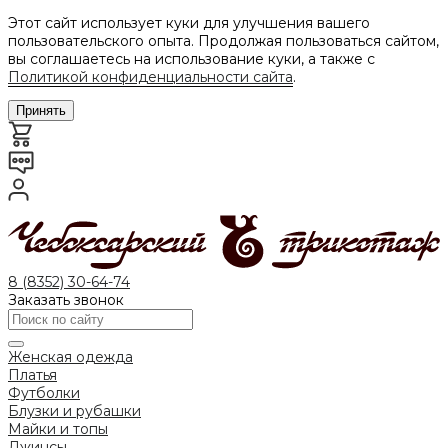
Этот сайт использует куки для улучшения вашего
пользовательского опыта. Продолжая пользоваться сайтом,
вы соглашаетесь на использование куки, а также с
Политикой конфиденциальности сайта
.
Принять
8 (8352) 30-64-74
Заказать звонок
Женская одежда
Платья
Футболки
Блузки и рубашки
Майки и топы
Джинсы