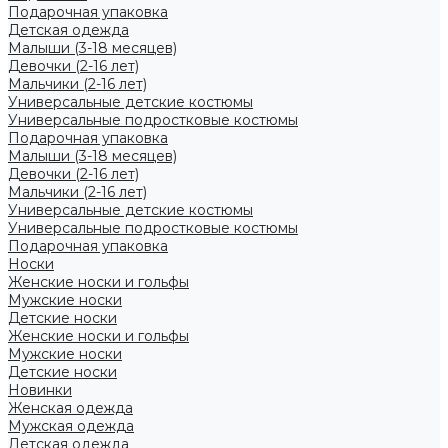
Подарочная упаковка
Детская одежда
Малыши (3-18 месяцев)
Девочки (2-16 лет)
Мальчики (2-16 лет)
Универсальные детские костюмы
Универсальные подростковые костюмы
Подарочная упаковка
Малыши (3-18 месяцев)
Девочки (2-16 лет)
Мальчики (2-16 лет)
Универсальные детские костюмы
Универсальные подростковые костюмы
Подарочная упаковка
Носки
Женские носки и гольфы
Мужские носки
Детские носки
Женские носки и гольфы
Мужские носки
Детские носки
Новинки
Женская одежда
Мужская одежда
Детская одежда