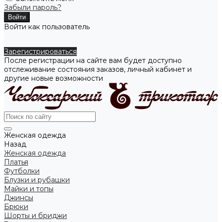
Забыли пароль?
Войти как пользователь
Зарегистрироваться
После регистрации на сайте вам будет доступно
отслеживание состояния заказов, личный кабинет и
другие новые возможности
Женская одежда
Назад
Женская одежда
Платья
Футболки
Блузки и рубашки
Майки и топы
Джинсы
Брюки
Шорты и бриджи