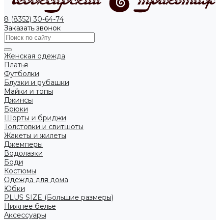
8 (8352) 30-64-74
Заказать звонок
Женская одежда
Платья
Футболки
Блузки и рубашки
Майки и топы
Джинсы
Брюки
Шорты и бриджи
Толстовки и свитшоты
Жакеты и жилеты
Джемперы
Водолазки
Боди
Костюмы
Одежда для дома
Юбки
PLUS SIZE (Большие размеры)
Нижнее белье
Аксессуары