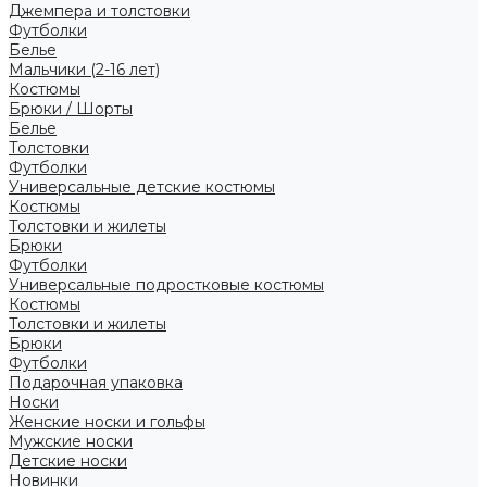
Джемпера и толстовки
Футболки
Белье
Мальчики (2-16 лет)
Костюмы
Брюки / Шорты
Белье
Толстовки
Футболки
Универсальные детские костюмы
Костюмы
Толстовки и жилеты
Брюки
Футболки
Универсальные подростковые костюмы
Костюмы
Толстовки и жилеты
Брюки
Футболки
Подарочная упаковка
Носки
Женские носки и гольфы
Мужские носки
Детские носки
Новинки