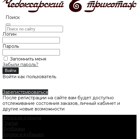
Поиск
Логин
Пароль
Запомнить меня
Забыли пароль?
Войти как пользователь
Зарегистрироваться
После регистрации на сайте вам будет доступно
отслеживание состояния заказов, личный кабинет и
другие новые возможности
Женская одежда
Платья
Футболки
Блузки и рубашки