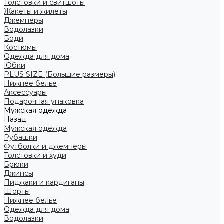
Толстовки и свитшоты
Жакеты и жилеты
Джемперы
Водолазки
Боди
Костюмы
Одежда для дома
Юбки
PLUS SIZE (Большие размеры)
Нижнее белье
Аксессуары
Подарочная упаковка
Мужская одежда
Назад
Мужская одежда
Рубашки
Футболки и джемперы
Толстовки и худи
Брюки
Джинсы
Пиджаки и кардиганы
Шорты
Нижнее белье
Одежда для дома
Водолазки