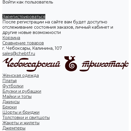
Войти как пользователь
Зарегистрироваться
После регистрации на сайте вам будет доступно
отслеживание состояния заказов, личный кабинет и
другие новые возможности
Корзина
Сравнение товаров
г. Чебоксары, Калинина, 107
sales@chebtf.ru
Женская одежда
Платья
Футболки
Блузки и рубашки
Майки и топы
Джинсы
Брюки
Шорты и бриджи
Толстовки и свитшоты
Жакеты и жилеты
Джемперы