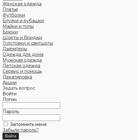
Женская одежда
Платья
Футболки
Блузки и рубашки
Майки и топы
Брюки
Шорты и бриджи
Толстовки и свитшоты
Джемперы
Одежда для дома
Мужская одежда
Детская одежда
Сервис и помощь
Декатировка
Акции
Задать вопрос
Войти
Логин
Пароль
Запомнить меня
Забыли пароль?