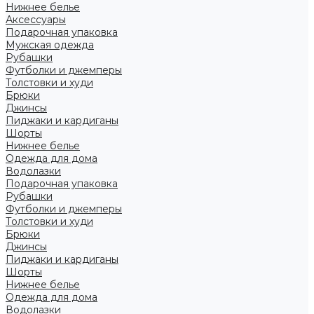
Нижнее белье
Аксессуары
Подарочная упаковка
Мужская одежда
Рубашки
Футболки и джемперы
Толстовки и худи
Брюки
Джинсы
Пиджаки и кардиганы
Шорты
Нижнее белье
Одежда для дома
Водолазки
Подарочная упаковка
Рубашки
Футболки и джемперы
Толстовки и худи
Брюки
Джинсы
Пиджаки и кардиганы
Шорты
Нижнее белье
Одежда для дома
Водолазки