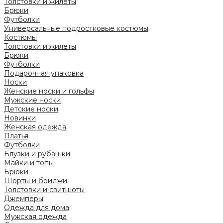
Толстовки и жилеты
Брюки
Футболки
Универсальные подростковые костюмы
Костюмы
Толстовки и жилеты
Брюки
Футболки
Подарочная упаковка
Носки
Женские носки и гольфы
Мужские носки
Детские носки
Новинки
Женская одежда
Платья
Футболки
Блузки и рубашки
Майки и топы
Брюки
Шорты и бриджи
Толстовки и свитшоты
Джемперы
Одежда для дома
Мужская одежда