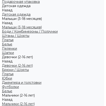
Подарочная упаковка
Детская одежда
Назад
Детская одежда
Малыши (3-18 месяцев)
Назад
Малыши (3-18 месяцев)
Боди / Комбинезоны / Ползунки
Штаны / Шорты
Платья
Белье
Пеленки
Шапки
Девочки (2-16 лет)
Назад
Девочки (2-16 лет)
Брюки / Шорты
Платья
Юбки
Джемпера и толстовки
Футболки
Белье
Мальчики (2-16 лет)
Назад
Мальчики (2-16 лет)