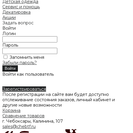
Детская одежда
Сервис и помощь
Декатировка
Акции
Задать вопрос
Войти
Логин
Пароль
Запомнить меня
Забыли пароль?
Войти как пользователь
Зарегистрироваться
После регистрации на сайте вам будет доступно
отслеживание состояния заказов, личный кабинет и
другие новые возможности
Корзина
Сравнение товаров
г. Чебоксары, Калинина, 107
sales@chebtf.ru