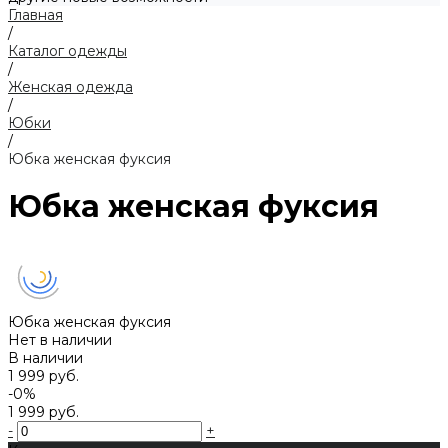
Главная
/
Каталог одежды
/
Женская одежда
/
Юбки
/
Юбка женская фуксия
Юбка женская фуксия
Юбка женская фуксия
Нет в наличии
В наличии
1 999 руб.
-0%
1 999 руб.
-
+