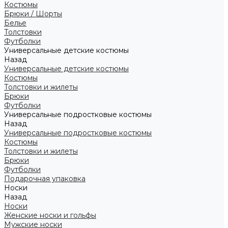
Костюмы
Брюки / Шорты
Белье
Толстовки
Футболки
Универсальные детские костюмы
Назад
Универсальные детские костюмы
Костюмы
Толстовки и жилеты
Брюки
Футболки
Универсальные подростковые костюмы
Назад
Универсальные подростковые костюмы
Костюмы
Толстовки и жилеты
Брюки
Футболки
Подарочная упаковка
Носки
Назад
Носки
Женские носки и гольфы
Мужские носки