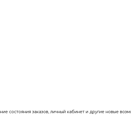
ние состояния заказов, личный кабинет и другие новые воз