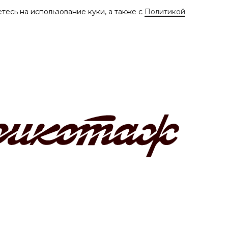
тесь на использование куки, а также с
Политикой