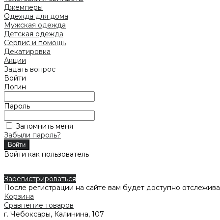
Джемперы
Одежда для дома
Мужская одежда
Детская одежда
Сервис и помощь
Декатировка
Акции
Задать вопрос
Войти
Логин
Пароль
Запомнить меня
Забыли пароль?
Войти как пользователь
Зарегистрироваться
После регистрации на сайте вам будет доступно отслежива
Корзина
Сравнение товаров
г. Чебоксары, Калинина, 107