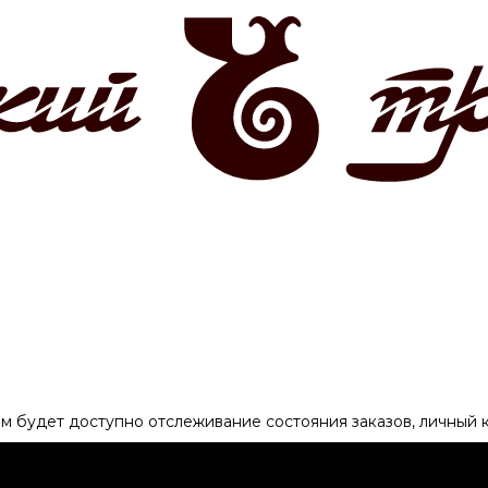
ам будет доступно отслеживание состояния заказов, личный