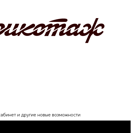
 кабинет и другие новые возможности