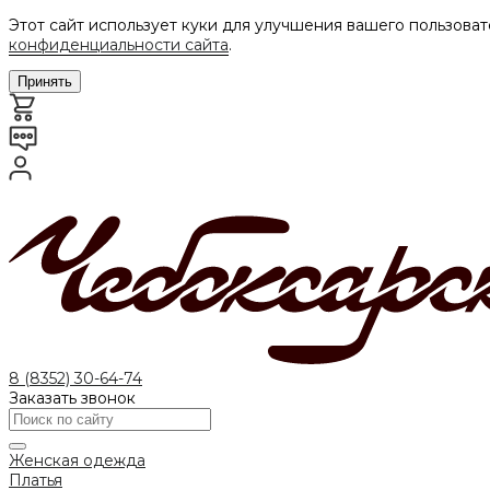
Этот сайт использует куки для улучшения вашего пользоват
конфиденциальности сайта
.
Принять
8 (8352) 30-64-74
Заказать звонок
Женская одежда
Платья