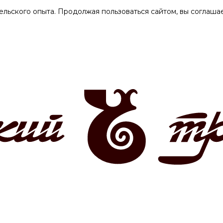
ельского опыта. Продолжая пользоваться сайтом, вы соглашае