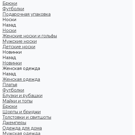
Брюки
Футболки
Подарочная упаковка
Носки
Назад
Носки
Женские носки и гольфы
Мужские носки
Детские носки
Новинки
Назад
Новинки
Женская одежда
Назад
Женская одежда
Платья
Футболки
Блузки и рубашки
Майки и топы
Брюки
Шорты и бриджи
Толстовки и свитшоты
Джемперы
Одежда для дома
Мужская одежда