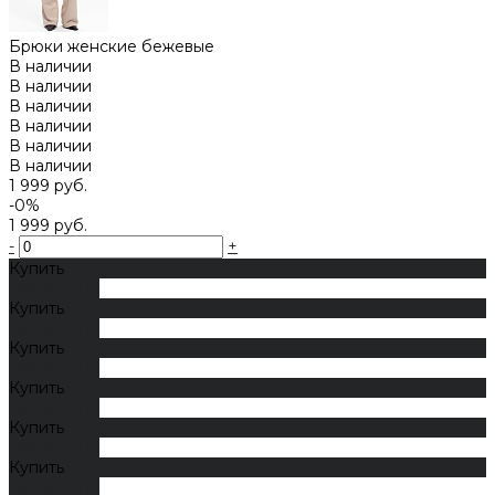
Брюки женские бежевые
В наличии
В наличии
В наличии
В наличии
В наличии
В наличии
1 999 руб.
-0%
1 999 руб.
-
+
Купить
Добавлено
Купить
Добавлено
Купить
Добавлено
Купить
Добавлено
Купить
Добавлено
Купить
Добавлено