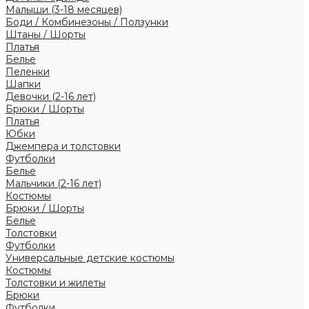
Малыши (3-18 месяцев)
Боди / Комбинезоны / Ползунки
Штаны / Шорты
Платья
Белье
Пеленки
Шапки
Девочки (2-16 лет)
Брюки / Шорты
Платья
Юбки
Джемпера и толстовки
Футболки
Белье
Мальчики (2-16 лет)
Костюмы
Брюки / Шорты
Белье
Толстовки
Футболки
Универсальные детские костюмы
Костюмы
Толстовки и жилеты
Брюки
Футболки