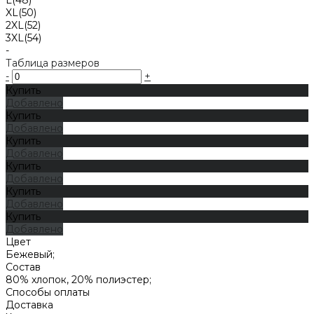
XL(50)
2XL(52)
3XL(54)
-
Таблица размеров
-
+
Купить
Добавлено
Купить
Добавлено
Купить
Добавлено
Купить
Добавлено
Купить
Добавлено
Купить
Добавлено
Цвет
Бежевый;
Состав
80% хлопок, 20% полиэстер;
Способы оплаты
Доставка