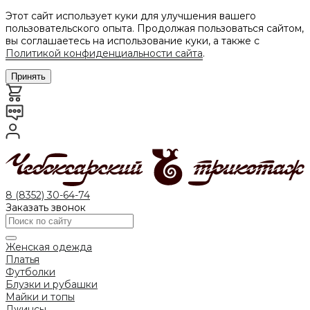
Этот сайт использует куки для улучшения вашего
пользовательского опыта. Продолжая пользоваться сайтом,
вы соглашаетесь на использование куки, а также с
Политикой конфиденциальности сайта
.
Принять
8 (8352) 30-64-74
Заказать звонок
Женская одежда
Платья
Футболки
Блузки и рубашки
Майки и топы
Джинсы