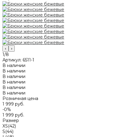
‹
›
1/8
Артикул:
6511-1
В наличии
В наличии
В наличии
В наличии
В наличии
В наличии
Розничная цена
1 999 руб.
-0%
1 999 руб.
Размер
XS(42)
S(44)
L(48)