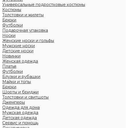
Универсальные подростковые костюмы
Костюмы
Толстовки и жилеты
Брюки
Футболки
Подарочная упаковка
Носки
Женские носки и гольфы
Мужские носки
Детские носки
Новинки
Женская одежда
Платья
Футболки
Блузки и рубашки
Майки и топы
Брюки
Шорты и бриджи
Толстовки и свитшоты
Джемперы
Одежда для дома
Мужская одежда
Детская одежда
Сервис и помощь