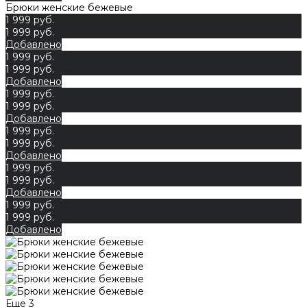
Брюки женские бежевые
1 999 руб.
1 999 руб.
Добавлено
1 999 руб.
1 999 руб.
Добавлено
1 999 руб.
1 999 руб.
Добавлено
1 999 руб.
1 999 руб.
Добавлено
1 999 руб.
1 999 руб.
Добавлено
1 999 руб.
1 999 руб.
Добавлено
Еще
3