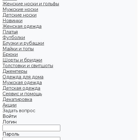
Женские носки и гольфы
Мужские носки
Детские носки
Новинки
Женская одежда
Платья
Футболки
Блузки и рубашки
Майки и топы
Брюки
Шорты и бриджи
Толстовки и свитшоты
Джемперы
Одежда для дома
Мужская одежда
Детская одежда
Сервис и помощь
Декатировка
Акции
Задать вопрос
Войти
Логин
Пароль