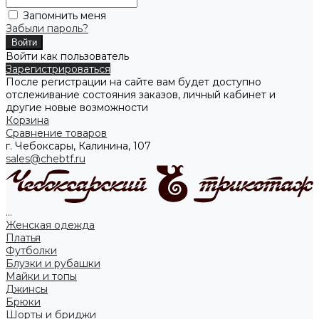
Запомнить меня
Забыли пароль?
Войти как пользователь
Зарегистрироваться
После регистрации на сайте вам будет доступно
отслеживание состояния заказов, личный кабинет и
другие новые возможности
Корзина
Сравнение товаров
г. Чебоксары, Калинина, 107
sales@chebtf.ru
...
Женская одежда
Платья
Футболки
Блузки и рубашки
Майки и топы
Джинсы
Брюки
Шорты и бриджи