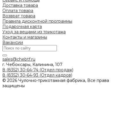
Доставка товара
Оплата товара
Возврат товара
Правила дисконтной программы
Подарочная карта
Уход за вещами из трикотажа
Контакты и магазины
Вакансии
sales@chebtf.ru
г. Чебоксары, Калинина, 107
8 (8352) 30-64-74 (Отдел продаж)
8 (8352) 30-64-93 (Отдел кадров)
© 2026 Чулочно-трикотажная фабрика, Все права
защищены