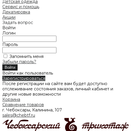
Детская одежда
Сервис и помощь
Декатировка
Акции
Задать вопрос
Войти
Логин
Пароль
Запомнить меня
Забыли пароль?
Войти как пользователь
Зарегистрироваться
После регистрации на сайте вам будет доступно
отслеживание состояния заказов, личный кабинет и
другие новые возможности
Корзина
Сравнение товаров
г. Чебоксары, Калинина, 107
sales@chebtf.ru