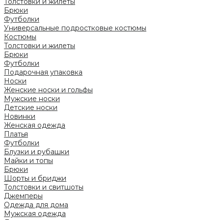
Толстовки и жилеты
Брюки
Футболки
Универсальные подростковые костюмы
Костюмы
Толстовки и жилеты
Брюки
Футболки
Подарочная упаковка
Носки
Женские носки и гольфы
Мужские носки
Детские носки
Новинки
Женская одежда
Платья
Футболки
Блузки и рубашки
Майки и топы
Брюки
Шорты и бриджи
Толстовки и свитшоты
Джемперы
Одежда для дома
Мужская одежда