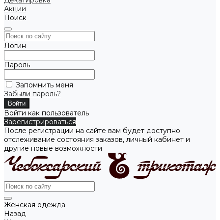
Декатировка
Акции
Поиск
Логин
Пароль
Запомнить меня
Забыли пароль?
Войти как пользователь
Зарегистрироваться
После регистрации на сайте вам будет доступно
отслеживание состояния заказов, личный кабинет и
другие новые возможности
Женская одежда
Назад