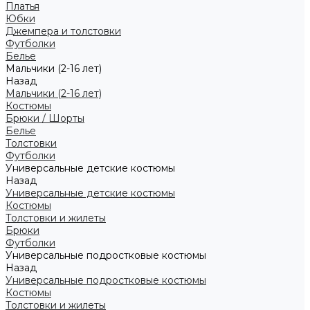
Платья
Юбки
Джемпера и толстовки
Футболки
Белье
Мальчики (2-16 лет)
Назад
Мальчики (2-16 лет)
Костюмы
Брюки / Шорты
Белье
Толстовки
Футболки
Универсальные детские костюмы
Назад
Универсальные детские костюмы
Костюмы
Толстовки и жилеты
Брюки
Футболки
Универсальные подростковые костюмы
Назад
Универсальные подростковые костюмы
Костюмы
Толстовки и жилеты