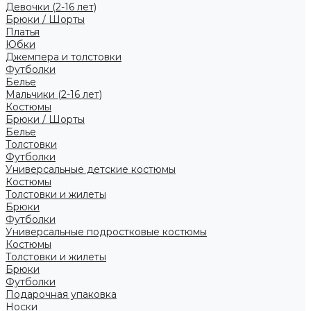
Девочки (2-16 лет)
Брюки / Шорты
Платья
Юбки
Джемпера и толстовки
Футболки
Белье
Мальчики (2-16 лет)
Костюмы
Брюки / Шорты
Белье
Толстовки
Футболки
Универсальные детские костюмы
Костюмы
Толстовки и жилеты
Брюки
Футболки
Универсальные подростковые костюмы
Костюмы
Толстовки и жилеты
Брюки
Футболки
Подарочная упаковка
Носки