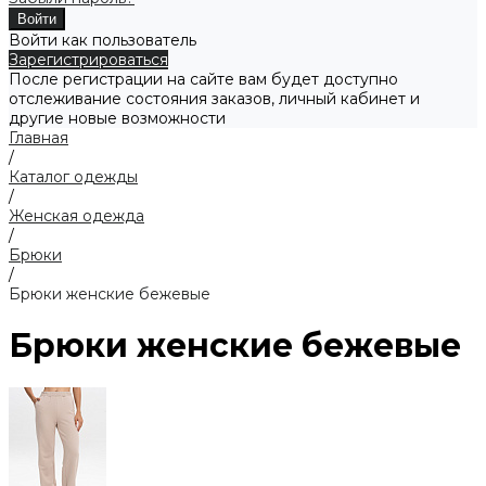
Войти как пользователь
Зарегистрироваться
После регистрации на сайте вам будет доступно
отслеживание состояния заказов, личный кабинет и
другие новые возможности
Главная
/
Каталог одежды
/
Женская одежда
/
Брюки
/
Брюки женские бежевые
Брюки женские бежевые