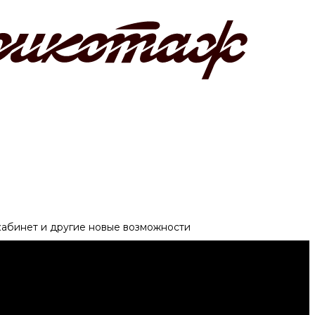
 кабинет и другие новые возможности