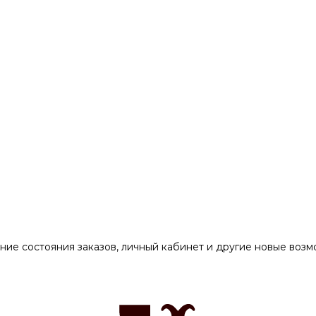
ние состояния заказов, личный кабинет и другие новые воз