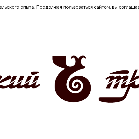
ельского опыта. Продолжая пользоваться сайтом, вы соглашае