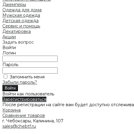
Джемперы
Одежда для дома
Мужская одежда
Детская одежда
Сервис и помощь
Декатировка
Акции
Задать вопрос
Войти
Логин
Пароль
Запомнить меня
Забыли пароль?
Войти как пользователь
Зарегистрироваться
После регистрации на сайте вам будет доступно отслежива
Корзина
Сравнение товаров
г. Чебоксары, Калинина, 107
sales@chebtf.ru