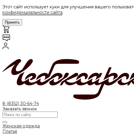
Этот сайт использует куки для улучшения вашего пользоват
конфиденциальности сайта
.
Принять
8 (8352) 30-64-74
Заказать звонок
Женская одежда
Платья