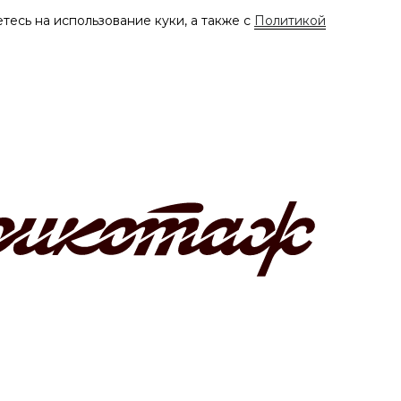
тесь на использование куки, а также с
Политикой