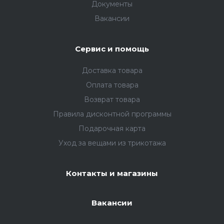
Документы
Вакансии
Сервис и помощь
Доставка товара
Оплата товара
Возврат товара
Правила дисконтной программы
Подарочная карта
Уход за вещами из трикотажа
Контакты и магазины
Вакансии