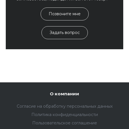
Позвоните мне
Задать вопрос
О компании
Согласие на обработку персональных данных
Политика конфиденциальности
Пользовательское соглашение