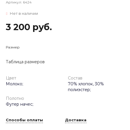
Артикул:
6424
Нет в наличии
3 200 руб.
Размер
Таблица размеров
Цвет
Состав
Молоко;
70% хлопок, 30%
полиэстер;
Полотно
Футер начес;
Способы оплаты
Доставка