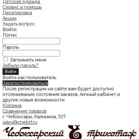
Детская одежда
Сервис и помощь
Декатировка
Акции
Задать вопрос
Войти
Логин
Пароль
Запомнить меня
Забыли пароль?
Войти как пользователь
Зарегистрироваться
После регистрации на сайте вам будет доступно
отслеживание состояния заказов, личный кабинет и
другие новые возможности
Корзина
Сравнение товаров
г. Чебоксары, Калинина, 107
sales@chebtf.ru