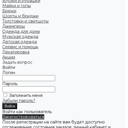
Блузки и рубашки
Майки и топы
Брюки
Шорты и бриджи
Толстовки и свитшоты
Джемперы
Одежда для дома
Мужская одежда
Детская одежда
Сервис и помощь
Декатировка
Акции
Задать вопрос
Войти
Логин
Пароль
Запомнить меня
Забыли пароль?
Войти как пользователь
Зарегистрироваться
После регистрации на сайте вам будет доступно
отслеживание состояния заказов, личный кабинет и