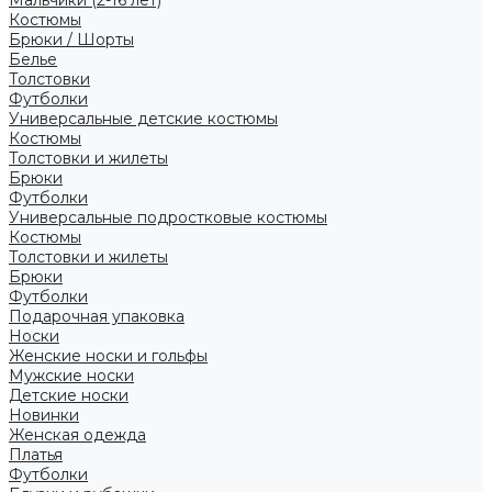
Костюмы
Брюки / Шорты
Белье
Толстовки
Футболки
Универсальные детские костюмы
Костюмы
Толстовки и жилеты
Брюки
Футболки
Универсальные подростковые костюмы
Костюмы
Толстовки и жилеты
Брюки
Футболки
Подарочная упаковка
Носки
Женские носки и гольфы
Мужские носки
Детские носки
Новинки
Женская одежда
Платья
Футболки