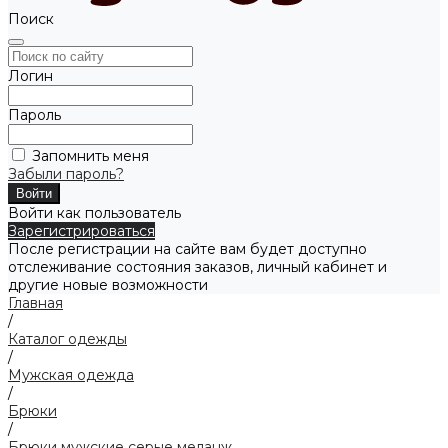
Поиск
Логин
Пароль
Запомнить меня
Забыли пароль?
Войти как пользователь
Зарегистрироваться
После регистрации на сайте вам будет доступно
отслеживание состояния заказов, личный кабинет и
другие новые возможности
Главная
/
Каталог одежды
/
Мужская одежда
/
Брюки
/
Брюки мужские серые меланж