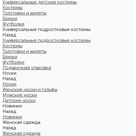
Универсальные детские костюмы
Костюмы
Толстовки и жилеты
Брюки
Футболки
Универсальные подростковые костюмы
Назад
Универсальные подростковые костюмы
Костюмы
Толстовки и жилеты
Брюки
Футболки
Подарочная упаковка
Носки
Назад
Носки
Женские носки и гольфы
Мужские носки
Детские носки
Новинки
Назад
Новинки
Женская одежда
Назад
Женская одежда