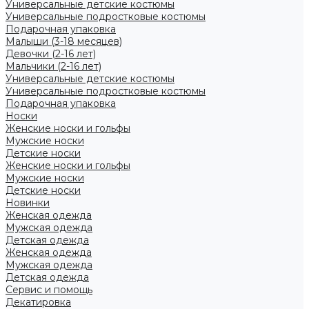
Универсальные детские костюмы
Универсальные подростковые костюмы
Подарочная упаковка
Малыши (3-18 месяцев)
Девочки (2-16 лет)
Мальчики (2-16 лет)
Универсальные детские костюмы
Универсальные подростковые костюмы
Подарочная упаковка
Носки
Женские носки и гольфы
Мужские носки
Детские носки
Женские носки и гольфы
Мужские носки
Детские носки
Новинки
Женская одежда
Мужская одежда
Детская одежда
Женская одежда
Мужская одежда
Детская одежда
Сервис и помощь
Декатировка