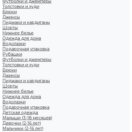
Футболки и джемперы
Толстовки и худи
Брюки
Джинсы
Пиджаки и кардиганы
Шорты
Нижнее белье
Одежда для дома
Водолазки
Подарочная упаковка
Рубашки
Футболки и джемперы
Толстовки и худи
Брюки
Джинсы
Пиджаки и кардиганы
Шорты
Нижнее белье
Одежда для дома
Водолазки
Подарочная упаковка
Детская одежда
Малыши (3-18 месяцев)
Девочки (2-16 лет)
Мальчики (2-16 лет)