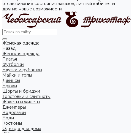
отслеживание состояния заказов, личный кабинет и
другие новые возможности
Женская одежда
Назад
Женская одежда
Платья
Футболки
Блузки и рубашки
Майки и топы
Джинсы
Брюки
Шорты и бриджи
Толстовки и свитшоты
Жакеты и жилеты
Джемперы
Водолазки
Боди
Костюмы
Одежда для дома