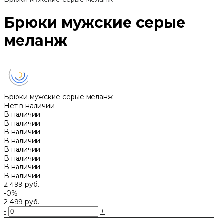
Брюки мужские серые
меланж
Брюки мужские серые меланж
Нет в наличии
В наличии
В наличии
В наличии
В наличии
В наличии
В наличии
В наличии
В наличии
2 499 руб.
-0%
2 499 руб.
-
+