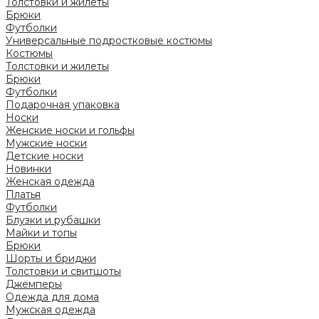
Толстовки и жилеты
Брюки
Футболки
Универсальные подростковые костюмы
Костюмы
Толстовки и жилеты
Брюки
Футболки
Подарочная упаковка
Носки
Женские носки и гольфы
Мужские носки
Детские носки
Новинки
Женская одежда
Платья
Футболки
Блузки и рубашки
Майки и топы
Брюки
Шорты и бриджи
Толстовки и свитшоты
Джемперы
Одежда для дома
Мужская одежда