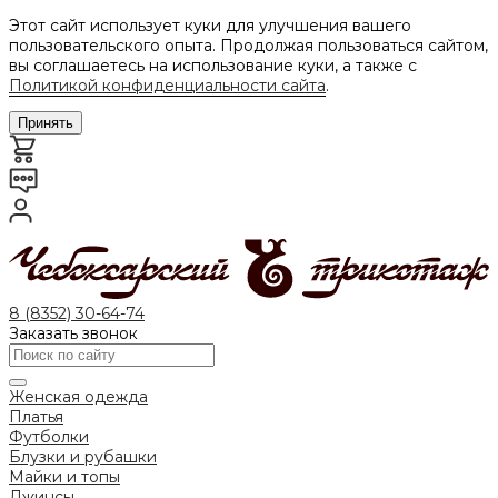
Этот сайт использует куки для улучшения вашего
пользовательского опыта. Продолжая пользоваться сайтом,
вы соглашаетесь на использование куки, а также с
Политикой конфиденциальности сайта
.
Принять
8 (8352) 30-64-74
Заказать звонок
Женская одежда
Платья
Футболки
Блузки и рубашки
Майки и топы
Джинсы