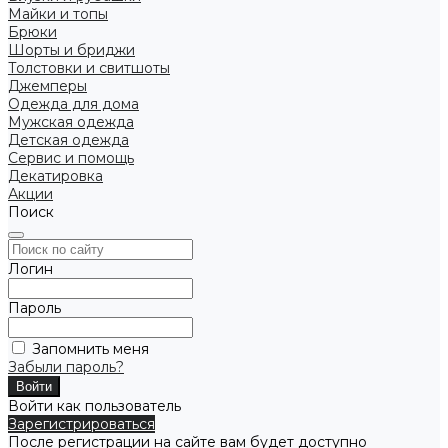
Майки и топы
Брюки
Шорты и бриджи
Толстовки и свитшоты
Джемперы
Одежда для дома
Мужская одежда
Детская одежда
Сервис и помощь
Декатировка
Акции
Поиск
Логин
Пароль
Запомнить меня
Забыли пароль?
Войти как пользователь
Зарегистрироваться
После регистрации на сайте вам будет доступно