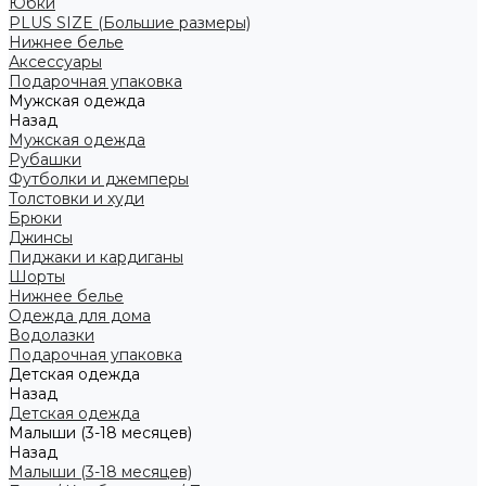
Юбки
PLUS SIZE (Большие размеры)
Нижнее белье
Аксессуары
Подарочная упаковка
Мужская одежда
Назад
Мужская одежда
Рубашки
Футболки и джемперы
Толстовки и худи
Брюки
Джинсы
Пиджаки и кардиганы
Шорты
Нижнее белье
Одежда для дома
Водолазки
Подарочная упаковка
Детская одежда
Назад
Детская одежда
Малыши (3-18 месяцев)
Назад
Малыши (3-18 месяцев)