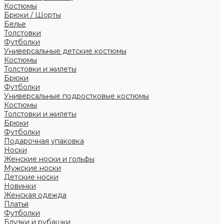
Костюмы
Брюки / Шорты
Белье
Толстовки
Футболки
Универсальные детские костюмы
Костюмы
Толстовки и жилеты
Брюки
Футболки
Универсальные подростковые костюмы
Костюмы
Толстовки и жилеты
Брюки
Футболки
Подарочная упаковка
Носки
Женские носки и гольфы
Мужские носки
Детские носки
Новинки
Женская одежда
Платья
Футболки
Блузки и рубашки