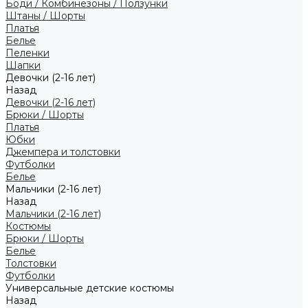
Боди / Комбинезоны / Ползунки
Штаны / Шорты
Платья
Белье
Пеленки
Шапки
Девочки (2-16 лет)
Назад
Девочки (2-16 лет)
Брюки / Шорты
Платья
Юбки
Джемпера и толстовки
Футболки
Белье
Мальчики (2-16 лет)
Назад
Мальчики (2-16 лет)
Костюмы
Брюки / Шорты
Белье
Толстовки
Футболки
Универсальные детские костюмы
Назад