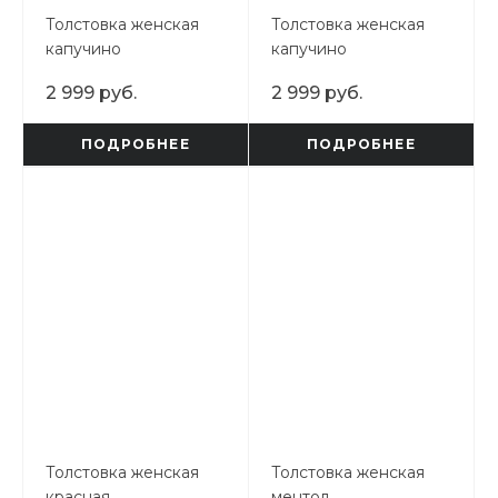
Толстовка женская
Толстовка женская
капучино
капучино
2 999 руб.
2 999 руб.
ПОДРОБНЕЕ
ПОДРОБНЕЕ
Толстовка женская
Толстовка женская
красная
ментол