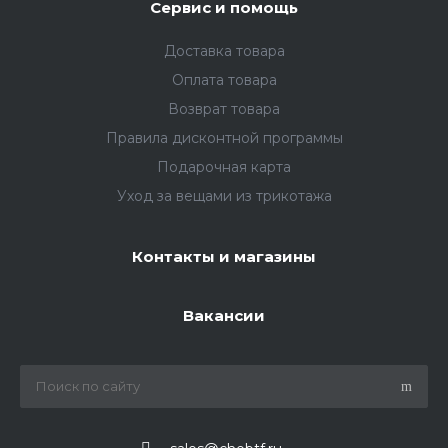
Сервис и помощь
Доставка товара
Оплата товара
Возврат товара
Правила дисконтной программы
Подарочная карта
Уход за вещами из трикотажа
Контакты и магазины
Вакансии