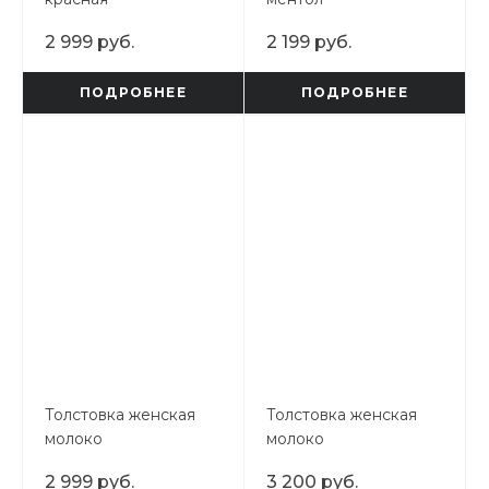
2 999 руб.
2 199 руб.
ПОДРОБНЕЕ
ПОДРОБНЕЕ
Толстовка женская
Толстовка женская
молоко
молоко
2 999 руб.
3 200 руб.