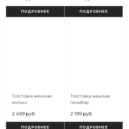
ПОДРОБНЕЕ
ПОДРОБНЕЕ
Толстовка женская
Толстовка женская
молоко
пломбир
2 499 руб.
2 199 руб.
ПОДРОБНЕЕ
ПОДРОБНЕЕ