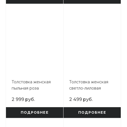
Толстовка женская
Толстовка женская
пыльная роза
светло-лиловая
2 999 руб.
2 499 руб.
ПОДРОБНЕЕ
ПОДРОБНЕЕ