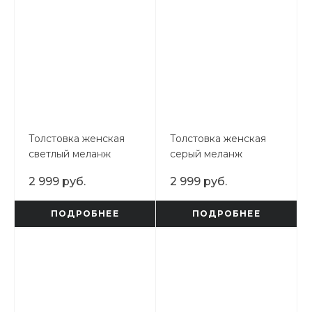
Толстовка женская
Толстовка женская
светлый меланж
серый меланж
2 999 руб.
2 999 руб.
ПОДРОБНЕЕ
ПОДРОБНЕЕ