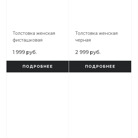
Толстовка женская
Толстовка женская
фисташковая
черная
1 999 руб.
2 999 руб.
ПОДРОБНЕЕ
ПОДРОБНЕЕ