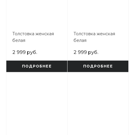
Толстовка женская
Толстовка женская
белая
белая
2 999 руб.
2 999 руб.
ПОДРОБНЕЕ
ПОДРОБНЕЕ