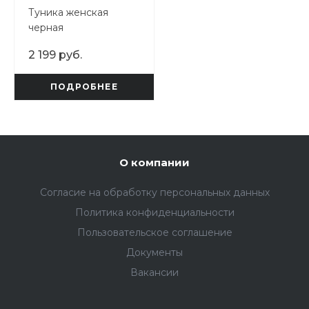
Туника женская
черная
2 199 руб.
ПОДРОБНЕЕ
О компании
Согласие на обработку персональных данных
Политика конфиденциальности
Пользовательское соглашение
Документы
Вакансии