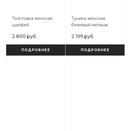
Толстовка женская
Туника женская
шалфей
бежевый меланж
2 800 руб.
2 199 руб.
ПОДРОБНЕЕ
ПОДРОБНЕЕ