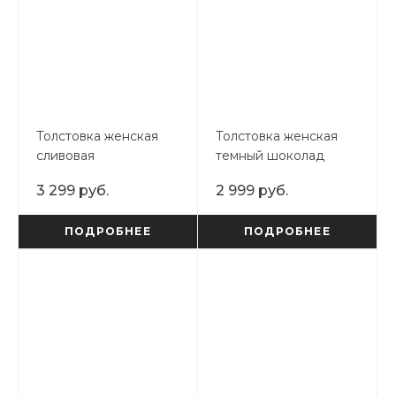
Толстовка женская
Толстовка женская
сливовая
темный шоколад
3 299 руб.
2 999 руб.
ПОДРОБНЕЕ
ПОДРОБНЕЕ