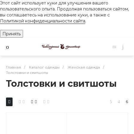
Этот сайт использует куки для улучшения вашего
пользовательского опыта. Продолжая пользоваться сайтом,
вы соглашаетесь на использование куки, а также с
Политикой конфиденциальности сайта
.
Принять
Главная
/
Каталог одежды
/
Женская одежда
/
Толстовки и свитшоты
Толстовки и свитшоты