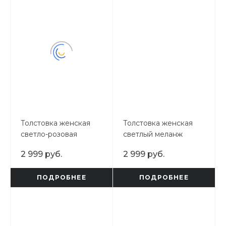
Толстовка женская
Толстовка женская
светло-розовая
светлый меланж
2 999 руб.
2 999 руб.
ПОДРОБНЕЕ
ПОДРОБНЕЕ