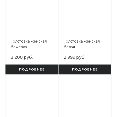
Толстовка женская
Толстовка женская
бежевая
белая
3 200 руб.
2 999 руб.
ПОДРОБНЕЕ
ПОДРОБНЕЕ