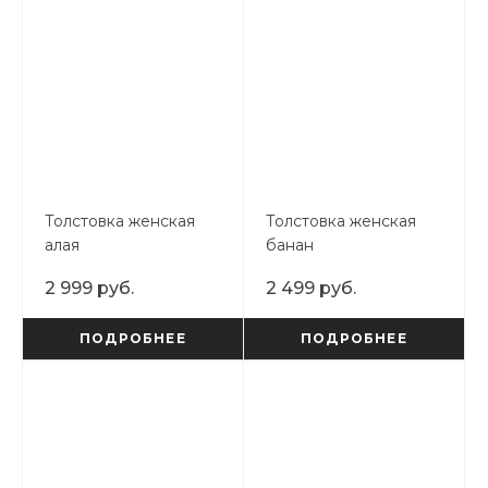
Толстовка женская
Толстовка женская
алая
банан
2 999 руб.
2 499 руб.
ПОДРОБНЕЕ
ПОДРОБНЕЕ