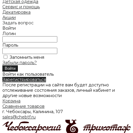
Детская одежда
Сервис и помощь
Декатировка
Акции
Задать вопрос
Войти
Логин
Пароль
Запомнить меня
Забыли пароль?
Войти как пользователь
Зарегистрироваться
После регистрации на сайте вам будет доступно
отслеживание состояния заказов, личный кабинет и
другие новые возможности
Корзина
Сравнение товаров
г. Чебоксары, Калинина, 107
sales@chebtf.ru