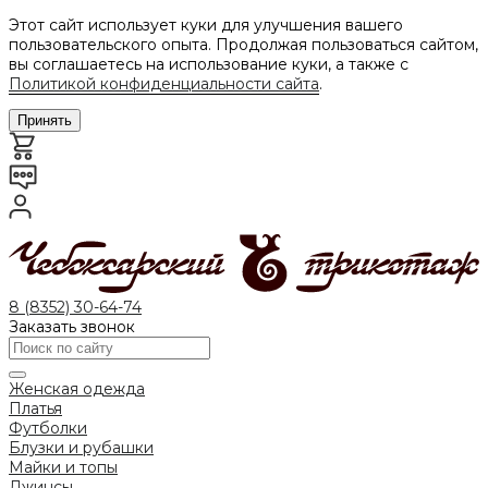
Этот сайт использует куки для улучшения вашего
пользовательского опыта. Продолжая пользоваться сайтом,
вы соглашаетесь на использование куки, а также с
Политикой конфиденциальности сайта
.
Принять
8 (8352) 30-64-74
Заказать звонок
Женская одежда
Платья
Футболки
Блузки и рубашки
Майки и топы
Джинсы