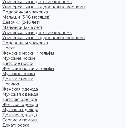
Универсальные детские костюмы
Универсальные подростковые костюмы
Подарочная упаковка
Малыши (3-18 месяцев)
Девочки (2-16 лет)
Мальчики (2-16 лет)
Универсальные детские костюмы
Универсальные подростковые костюмы
Подарочная упаковка
Носки
Женские носки и гольфы
Мужские носки
Детские носки
Женские носки и гольфы
Мужские носки
Детские носки
Новинки
Женская одежда
Мужская одежда
Детская одежда
Женская одежда
Мужская одежда
Детская одежда
Сервис и помощь
Декатировка