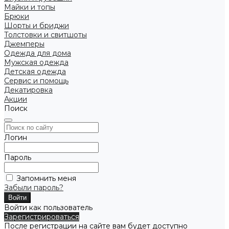
Майки и топы
Брюки
Шорты и бриджи
Толстовки и свитшоты
Джемперы
Одежда для дома
Мужская одежда
Детская одежда
Сервис и помощь
Декатировка
Акции
Поиск
Логин
Пароль
Запомнить меня
Забыли пароль?
Войти как пользователь
Зарегистрироваться
После регистрации на сайте вам будет доступно