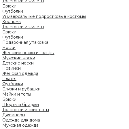
Толстовки и жилеты
Брюки
Футболки
Универсальные подростковые костюмы
Костюмы
Толстовки и жилеты
Брюки
Футболки
Подарочная упаковка
Носки
Женские носки и гольфы
Мужские носки
Детские носки
Новинки
Женская одежда
Платья
Футболки
Блузки и рубашки
Майки и топы
Брюки
Шорты и бриджи
Толстовки и свитшоты
Джемперы
Одежда для дома
Мужская одежда