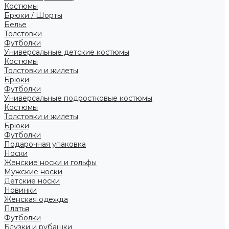
Костюмы
Брюки / Шорты
Белье
Толстовки
Футболки
Универсальные детские костюмы
Костюмы
Толстовки и жилеты
Брюки
Футболки
Универсальные подростковые костюмы
Костюмы
Толстовки и жилеты
Брюки
Футболки
Подарочная упаковка
Носки
Женские носки и гольфы
Мужские носки
Детские носки
Новинки
Женская одежда
Платья
Футболки
Блузки и рубашки