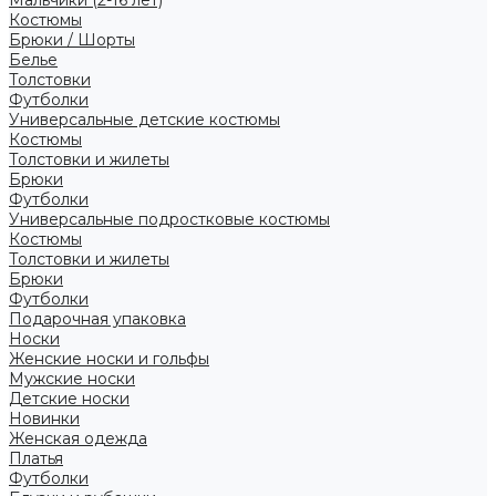
Костюмы
Брюки / Шорты
Белье
Толстовки
Футболки
Универсальные детские костюмы
Костюмы
Толстовки и жилеты
Брюки
Футболки
Универсальные подростковые костюмы
Костюмы
Толстовки и жилеты
Брюки
Футболки
Подарочная упаковка
Носки
Женские носки и гольфы
Мужские носки
Детские носки
Новинки
Женская одежда
Платья
Футболки