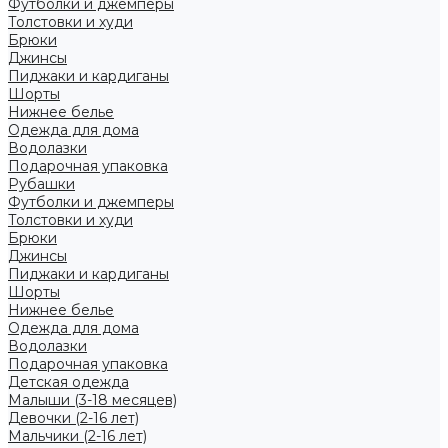
Футболки и джемперы
Толстовки и худи
Брюки
Джинсы
Пиджаки и кардиганы
Шорты
Нижнее белье
Одежда для дома
Водолазки
Подарочная упаковка
Рубашки
Футболки и джемперы
Толстовки и худи
Брюки
Джинсы
Пиджаки и кардиганы
Шорты
Нижнее белье
Одежда для дома
Водолазки
Подарочная упаковка
Детская одежда
Малыши (3-18 месяцев)
Девочки (2-16 лет)
Мальчики (2-16 лет)