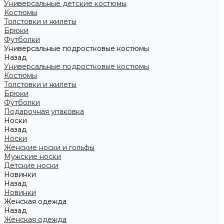
Универсальные детские костюмы
Костюмы
Толстовки и жилеты
Брюки
Футболки
Универсальные подростковые костюмы
Назад
Универсальные подростковые костюмы
Костюмы
Толстовки и жилеты
Брюки
Футболки
Подарочная упаковка
Носки
Назад
Носки
Женские носки и гольфы
Мужские носки
Детские носки
Новинки
Назад
Новинки
Женская одежда
Назад
Женская одежда