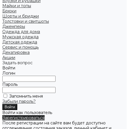
Блузки и рубашки
Майки и топы
Брюки
Шорты и бриджи
Толстовки и свитшоты
Джемперы
Одежда для дома
Мужская одежда
Детская одежда
Сервис и помощь
Декатировка
Акции
Задать вопрос
Войти
Логин
Пароль
Запомнить меня
Забыли пароль?
Войти как пользователь
Зарегистрироваться
После регистрации на сайте вам будет доступно
отслеживание состояния заказов, личный кабинет и