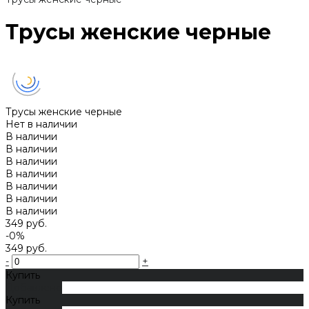
Трусы женские черные
Трусы женские черные
Нет в наличии
В наличии
В наличии
В наличии
В наличии
В наличии
В наличии
В наличии
349 руб.
-0%
349 руб.
-
+
Купить
Добавлено
Купить