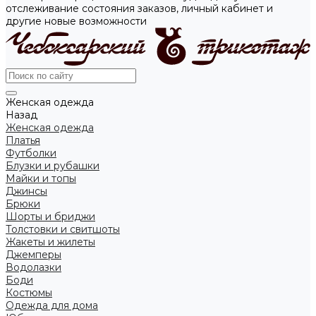
отслеживание состояния заказов, личный кабинет и
другие новые возможности
Женская одежда
Назад
Женская одежда
Платья
Футболки
Блузки и рубашки
Майки и топы
Джинсы
Брюки
Шорты и бриджи
Толстовки и свитшоты
Жакеты и жилеты
Джемперы
Водолазки
Боди
Костюмы
Одежда для дома