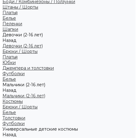
Боди / Комбинезоны / Ползунки
Штаны / Шорты
Платья
Белье
Пеленки
Шапки
Девочки (2-16 лет)
Назад
Девочки (2-16 лет)
Брюки / Шорты
Платья
Юбки
Джемпера и толстовки
Футболки
Белье
Мальчики (2-16 лет)
Назад
Мальчики (2-16 лет)
Костюмы
Брюки / Шорты
Белье
Толстовки
Футболки
Универсальные детские костюмы
Назад