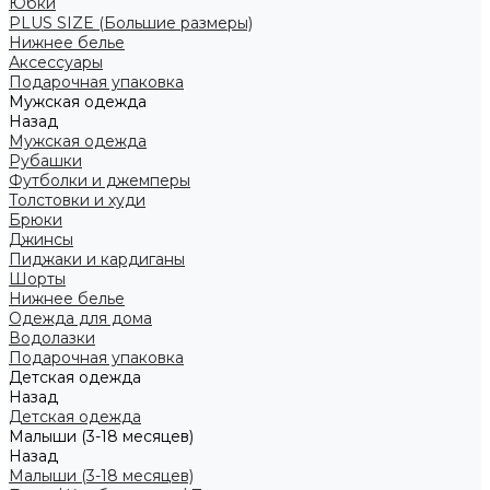
Юбки
PLUS SIZE (Большие размеры)
Нижнее белье
Аксессуары
Подарочная упаковка
Мужская одежда
Назад
Мужская одежда
Рубашки
Футболки и джемперы
Толстовки и худи
Брюки
Джинсы
Пиджаки и кардиганы
Шорты
Нижнее белье
Одежда для дома
Водолазки
Подарочная упаковка
Детская одежда
Назад
Детская одежда
Малыши (3-18 месяцев)
Назад
Малыши (3-18 месяцев)