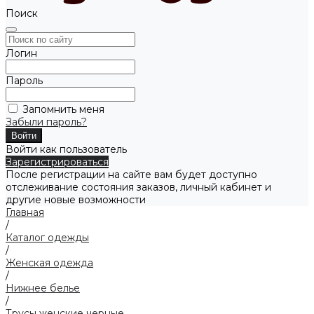
Поиск
Логин
Пароль
Запомнить меня
Забыли пароль?
Войти как пользователь
Зарегистрироваться
После регистрации на сайте вам будет доступно
отслеживание состояния заказов, личный кабинет и
другие новые возможности
Главная
/
Каталог одежды
/
Женская одежда
/
Нижнее белье
/
Трусы женские черные