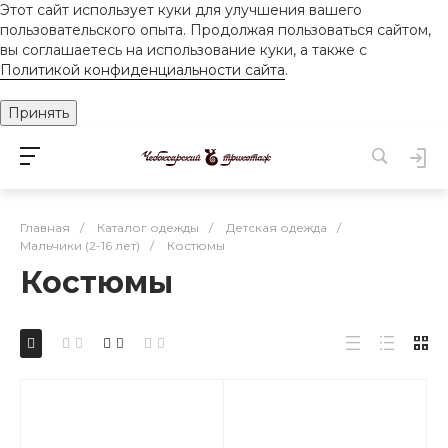
Этот сайт использует куки для улучшения вашего
пользовательского опыта. Продолжая пользоваться сайтом,
вы соглашаетесь на использование куки, а также с
Политикой конфиденциальности сайта
.
Принять
Главная
/
Каталог одежды
/
Детская одежда
/
Мальчики (2-16 лет)
/
Костюмы
Костюмы