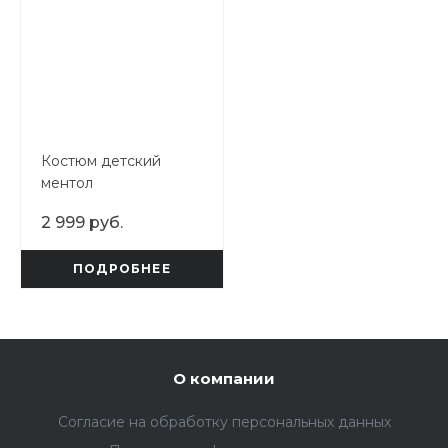
Костюм детский
ментол
2 999 руб.
ПОДРОБНЕЕ
О компании
Согласие на обработку персональных данных