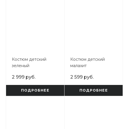
Костюм детский
Костюм детский
зеленый
малахит
2 999 руб.
2 599 руб.
ПОДРОБНЕЕ
ПОДРОБНЕЕ