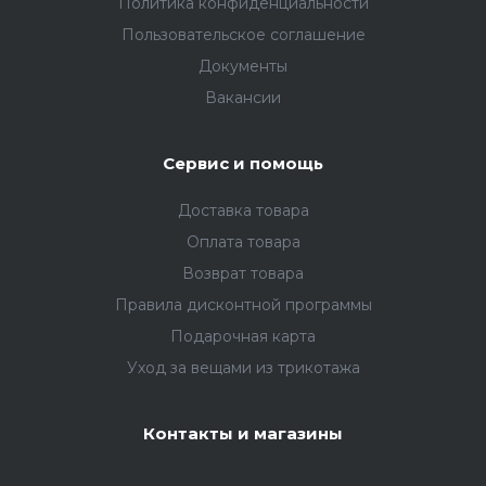
Политика конфиденциальности
Пользовательское соглашение
Документы
Вакансии
Сервис и помощь
Доставка товара
Оплата товара
Возврат товара
Правила дисконтной программы
Подарочная карта
Уход за вещами из трикотажа
Контакты и магазины