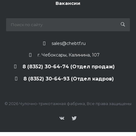
Вакансии
sales@chebtf.ru
г. Чебоксары, Калинина, 107
8 (8352) 30-64-74 (Отдел продаж)
8 (8352) 30-64-93 (Отдел кадров)
© 2026 Чулочно-трикотажная фабрика, Все права защищены