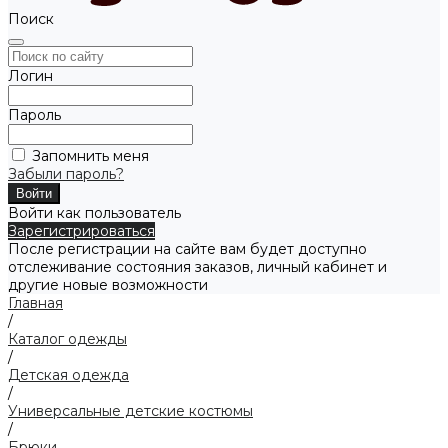
Поиск
Логин
Пароль
Запомнить меня
Забыли пароль?
Войти как пользователь
Зарегистрироваться
После регистрации на сайте вам будет доступно
отслеживание состояния заказов, личный кабинет и
другие новые возможности
Главная
/
Каталог одежды
/
Детская одежда
/
Универсальные детские костюмы
/
Брюки