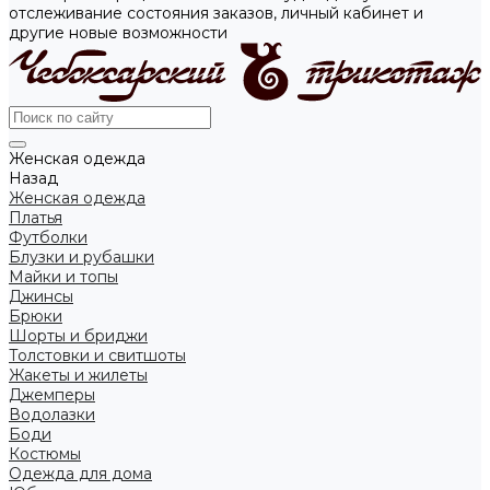
отслеживание состояния заказов, личный кабинет и
другие новые возможности
Женская одежда
Назад
Женская одежда
Платья
Футболки
Блузки и рубашки
Майки и топы
Джинсы
Брюки
Шорты и бриджи
Толстовки и свитшоты
Жакеты и жилеты
Джемперы
Водолазки
Боди
Костюмы
Одежда для дома