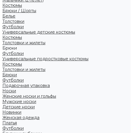
Костюмы
Брюки / Шорты
Белье
Толстовки
Футболки
Универсальные детские костюмы
Костюмы
Толстовки и жилеты
Брюки
Футболки
Универсальные подростковые костюмы
Костюмы
Толстовки и жилеты
Брюки
Футболки
Подарочная упаковка
Носки
Женские носки и гольфы
Мужские носки
Детские носки
Новинки
Женская одежда
Платья
Футболки