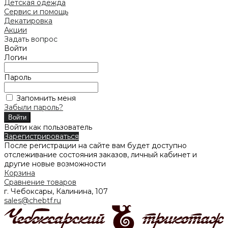
Детская одежда
Сервис и помощь
Декатировка
Акции
Задать вопрос
Войти
Логин
Пароль
Запомнить меня
Забыли пароль?
Войти как пользователь
Зарегистрироваться
После регистрации на сайте вам будет доступно
отслеживание состояния заказов, личный кабинет и
другие новые возможности
Корзина
Сравнение товаров
г. Чебоксары, Калинина, 107
sales@chebtf.ru