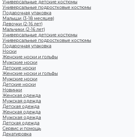
Универсальные детские костюмы
Универсальные подростковые костюмы
Подарочная упаковка
Малыши (3-18 месяцев)
Девочки (2-16 лет)
Мальчики (2-16 лет)
Универсальные детские костюмы
Универсальные подростковые костюмы
Подарочная упаковка
Носки
Женские носки и гольфы
Мужские носки
Детские носки
Женские носки и гольфы
Мужские носки
Детские носки
Новинки
Женская одежда
Мужская одежда
Детская одежда
Женская одежда
Мужская одежда
Детская одежда
Сервис и помощь
Декатировка