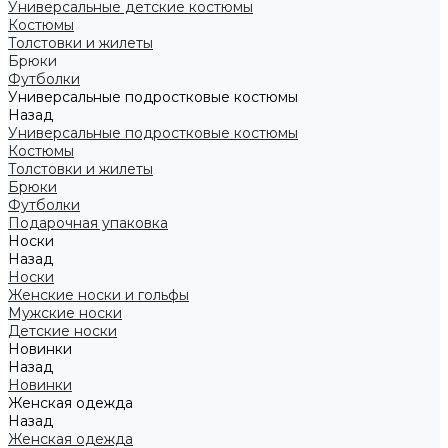
Универсальные детские костюмы
Костюмы
Толстовки и жилеты
Брюки
Футболки
Универсальные подростковые костюмы
Назад
Универсальные подростковые костюмы
Костюмы
Толстовки и жилеты
Брюки
Футболки
Подарочная упаковка
Носки
Назад
Носки
Женские носки и гольфы
Мужские носки
Детские носки
Новинки
Назад
Новинки
Женская одежда
Назад
Женская одежда