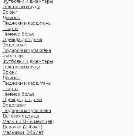
Футболки и джемперы
Толстовки и худи
Брюки
Джинсы
Пиджаки и кардиганы
Шорты
Нижнее белье
Одежда для дома
Водолазки
Подарочная упаковка
Рубашки
Футболки и джемперы
Толстовки и худи
Брюки
Джинсы
Пиджаки и кардиганы
Шорты
Нижнее белье
Одежда для дома
Водолазки
Подарочная упаковка
Детская одежда
Малыши (3-18 месяцев)
Девочки (2-16 лет)
Мальчики (2-16 лет)