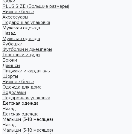
Юбки
PLUS SIZE (Большие размеры)
Нижнее белье
Аксессуары
Подарочная упаковка
Мужская одежда
Назад
Мужская одежда
Рубашки
Футболки и джемперы
Толстовки и худи
Брюки
Джинсы
Пиджаки и кардиганы
Шорты
Нижнее белье
Одежда для дома
Водолазки
Подарочная упаковка
Детская одежда
Назад
Детская одежда
Малыши (3-18 месяцев)
Назад
Малыши (3-18 месяцев)