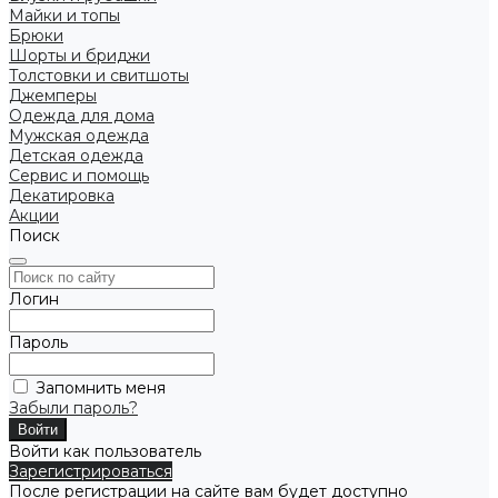
Майки и топы
Брюки
Шорты и бриджи
Толстовки и свитшоты
Джемперы
Одежда для дома
Мужская одежда
Детская одежда
Сервис и помощь
Декатировка
Акции
Поиск
Логин
Пароль
Запомнить меня
Забыли пароль?
Войти как пользователь
Зарегистрироваться
После регистрации на сайте вам будет доступно