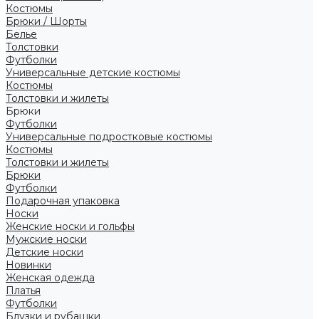
Костюмы
Брюки / Шорты
Белье
Толстовки
Футболки
Универсальные детские костюмы
Костюмы
Толстовки и жилеты
Брюки
Футболки
Универсальные подростковые костюмы
Костюмы
Толстовки и жилеты
Брюки
Футболки
Подарочная упаковка
Носки
Женские носки и гольфы
Мужские носки
Детские носки
Новинки
Женская одежда
Платья
Футболки
Блузки и рубашки