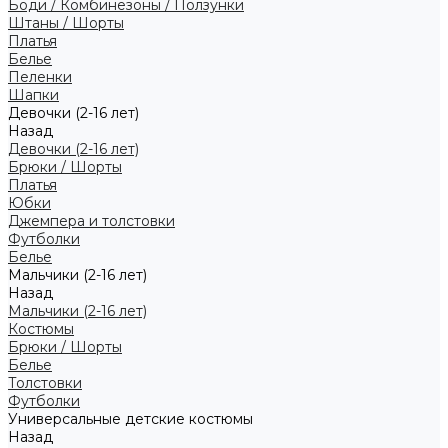
Боди / Комбинезоны / Ползунки
Штаны / Шорты
Платья
Белье
Пеленки
Шапки
Девочки (2-16 лет)
Назад
Девочки (2-16 лет)
Брюки / Шорты
Платья
Юбки
Джемпера и толстовки
Футболки
Белье
Мальчики (2-16 лет)
Назад
Мальчики (2-16 лет)
Костюмы
Брюки / Шорты
Белье
Толстовки
Футболки
Универсальные детские костюмы
Назад