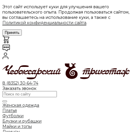
Этот сайт использует куки для улучшения вашего
пользовательского опыта. Продолжая пользоваться сайтом,
вы соглашаетесь на использование куки, а также с
Политикой конфиденциальности сайта
.
Принять
8 (8352) 30-64-74
Заказать звонок
Женская одежда
Платья
Футболки
Блузки и рубашки
Майки и топы
Джинсы