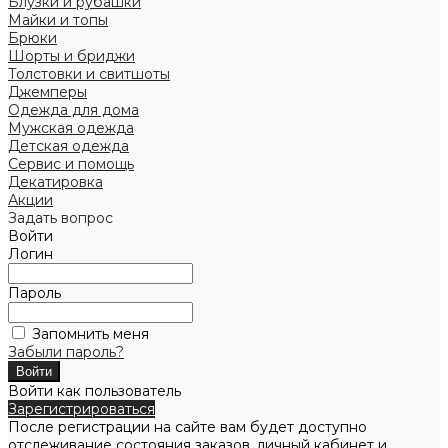
Блузки и рубашки
Майки и топы
Брюки
Шорты и бриджи
Толстовки и свитшоты
Джемперы
Одежда для дома
Мужская одежда
Детская одежда
Сервис и помощь
Декатировка
Акции
Задать вопрос
Войти
Логин
Пароль
Запомнить меня
Забыли пароль?
Войти как пользователь
Зарегистрироваться
После регистрации на сайте вам будет доступно
отслеживание состояния заказов, личный кабинет и