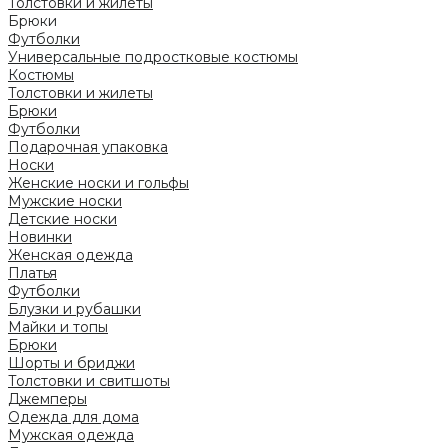
Толстовки и жилеты
Брюки
Футболки
Универсальные подростковые костюмы
Костюмы
Толстовки и жилеты
Брюки
Футболки
Подарочная упаковка
Носки
Женские носки и гольфы
Мужские носки
Детские носки
Новинки
Женская одежда
Платья
Футболки
Блузки и рубашки
Майки и топы
Брюки
Шорты и бриджи
Толстовки и свитшоты
Джемперы
Одежда для дома
Мужская одежда