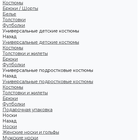
Костюмы
Брюки / Шорты
Белье
Толстовки
Футболки
Универсальные детские костюмы
Назад
Универсальные детские костюмы
Костюмы
Толстовки и жилеты
Брюки
Футболки
Универсальные подростковые костюмы
Назад
Универсальные подростковые костюмы
Костюмы
Толстовки и жилеты
Брюки
Футболки
Подарочная упаковка
Носки
Назад
Носки
Женские носки и гольфы
Мужские носки