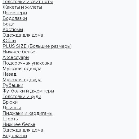
Толстовки и свитшоты
Жакеты и жилеты
Джемперы
Водолазки
Боди
Костюмы
Одежда для дома
Юбки
PLUS SIZE (Большие размеры)
Нижнее белье
Аксессуары
Подарочная упаковка
Мужская одежда
Назад
Мужская одежда
Рубашки
Футболки и джемперы
Толстовки и худи
Брюки
Джинсы
Пиджаки и кардиганы
Шорты
Нижнее белье
Одежда для дома
Водолазки