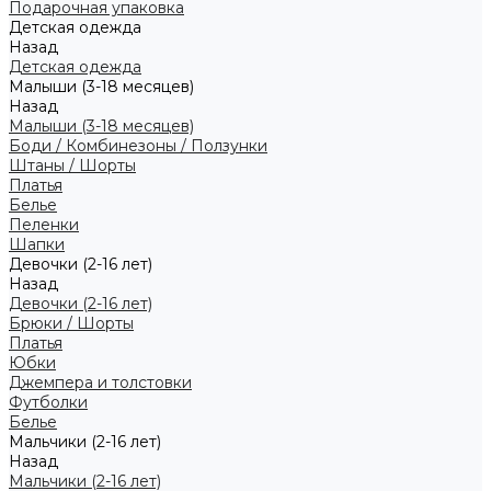
Подарочная упаковка
Детская одежда
Назад
Детская одежда
Малыши (3-18 месяцев)
Назад
Малыши (3-18 месяцев)
Боди / Комбинезоны / Ползунки
Штаны / Шорты
Платья
Белье
Пеленки
Шапки
Девочки (2-16 лет)
Назад
Девочки (2-16 лет)
Брюки / Шорты
Платья
Юбки
Джемпера и толстовки
Футболки
Белье
Мальчики (2-16 лет)
Назад
Мальчики (2-16 лет)