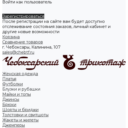
Войти как пользователь
Зарегистрироваться
После регистрации на сайте вам будет доступно
отслеживание состояния заказов, личный кабинет и
другие новые возможности
Корзина
Сравнение товаров
г. Чебоксары, Калинина, 107
sales@chebtf.ru
Женская одежда
Платья
Футболки
Блузки и рубашки
Майки и топы
Джинсы
Брюки
Шорты и бриджи
Толстовки и свитшоты
Жакеты и жилеты
Джемперы