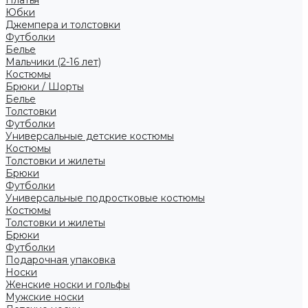
Платья
Юбки
Джемпера и толстовки
Футболки
Белье
Мальчики (2-16 лет)
Костюмы
Брюки / Шорты
Белье
Толстовки
Футболки
Универсальные детские костюмы
Костюмы
Толстовки и жилеты
Брюки
Футболки
Универсальные подростковые костюмы
Костюмы
Толстовки и жилеты
Брюки
Футболки
Подарочная упаковка
Носки
Женские носки и гольфы
Мужские носки