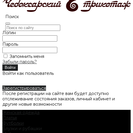
Поиск
Логин
Пароль
Запомнить меня
Забыли пароль?
Войти как пользователь
Зарегистрироваться
После регистрации на сайте вам будет доступно
отслеживание состояния заказов, личный кабинет и
другие новые возможности
Женская одежда
Платья
Футболки
Блузки и рубашки