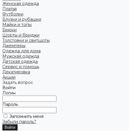
Женская одежда
Платья
Футболки
Блузки и рубашки
Майки и топы
Брюки
Шорты и бриджи
Толстовки и свитшоты
Джемперы
Одежда для дома
Мужская одежда
Детская одежда
Сервис и помощь
Декатировка
Акции
Задать вопрос
Войти
Логин
Пароль
Запомнить меня
Забыли пароль?