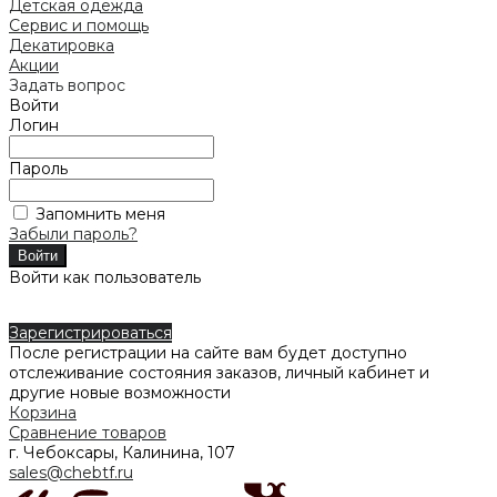
Детская одежда
Сервис и помощь
Декатировка
Акции
Задать вопрос
Войти
Логин
Пароль
Запомнить меня
Забыли пароль?
Войти как пользователь
Зарегистрироваться
После регистрации на сайте вам будет доступно
отслеживание состояния заказов, личный кабинет и
другие новые возможности
Корзина
Сравнение товаров
г. Чебоксары, Калинина, 107
sales@chebtf.ru