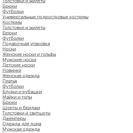
Толстовки и жилеты
Брюки
Футболки
Универсальные подростковые костюмы
Костюмы
Толстовки и жилеты
Брюки
Футболки
Подарочная упаковка
Носки
Женские носки и гольфы
Мужские носки
Детские носки
Новинки
Женская одежда
Платья
Футболки
Блузки и рубашки
Майки и топы
Брюки
Шорты и бриджи
Толстовки и свитшоты
Джемперы
Одежда для дома
Мужская одежда