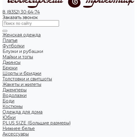
8 (8352) 30-64-74
Заказать звонок
Женская одежда
Платья
Футболки
Блузки и рубашки
Майки и топы
Джинсы
Брюки
Шорты и бриджи
Толстовки и свитшоты
Жакеты и жилеты
Джемперы
Водолазки
Боди
Костюмы
Одежда для дома
Юбки
PLUS SIZE (Большие размеры)
Нижнее белье
Аксессуары