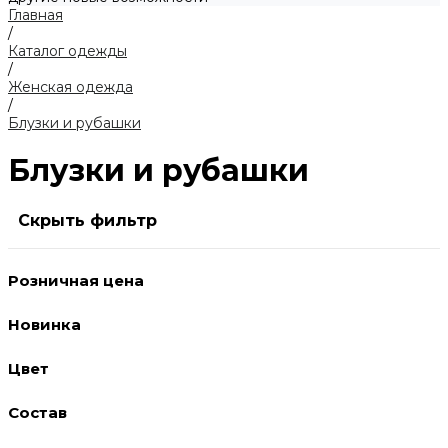
Главная
/
Каталог одежды
/
Женская одежда
/
Блузки и рубашки
Блузки и рубашки
Скрыть фильтр
Розничная цена
Новинка
Цвет
Состав