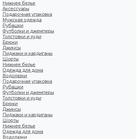
Нижнее белье
Аксессуары
Подарочная упаковка
Мужская одежда
Рубашки
Футболки и джемперы
Толстовки и худи
Брюки
Джинсы
Пиджаки и кардиганы
Шорты
Нижнее белье
Одежда для дома
Водолазки
Подарочная упаковка
Рубашки
Футболки и джемперы
Толстовки и худи
Брюки
Джинсы
Пиджаки и кардиганы
Шорты
Нижнее белье
Одежда для дома
Водолазки