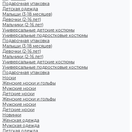
Подарочная упаковка
Детская одежда
Малыши (3-18 месяцев)
Девочки (2-16 лет)
Мальчики (2-16 лет)
Универсальные детские костюмы
Универсальные подростковые костюмы
Подарочная упаковка
Малыши (3-18 месяцев)
Девочки (2-16 лет)
Мальчики (2-16 лет)
Универсальные детские костюмы
Универсальные подростковые костюмы
Подарочная упаковка
Носки
Женские носки и гольфы
Мужские носки
Детские носки
Женские носки и гольфы
Мужские носки
Детские носки
Новинки
Женская одежда
Мужская одежда
Детская одежда