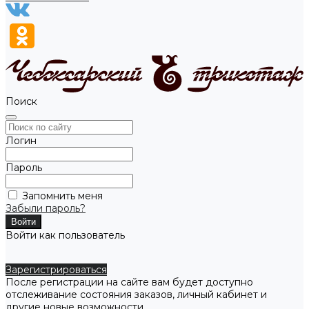
Поиск
Логин
Пароль
Запомнить меня
Забыли пароль?
Войти как пользователь
Зарегистрироваться
После регистрации на сайте вам будет доступно
отслеживание состояния заказов, личный кабинет и
другие новые возможности