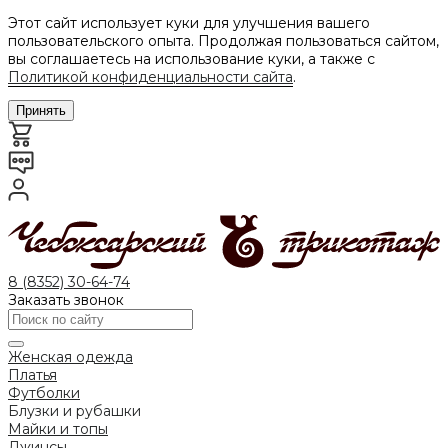
Этот сайт использует куки для улучшения вашего
пользовательского опыта. Продолжая пользоваться сайтом,
вы соглашаетесь на использование куки, а также с
Политикой конфиденциальности сайта
.
Принять
8 (8352) 30-64-74
Заказать звонок
Женская одежда
Платья
Футболки
Блузки и рубашки
Майки и топы
Джинсы