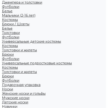
Джемпера и толстовки
Футболки
Белье
Мальчики (2-16 лет)
Костюмы
Брюки / Шорты
Белье
Толстовки
Футболки
Универсальные детские костюмы
Костюмы
Толстовки и жилеты
Брюки
Футболки
Универсальные подростковые костюмы
Костюмы
Толстовки и жилеты
Брюки
Футболки
Подарочная упаковка
Носки
Женские носки и гольфы
Мужские носки
Детские носки
Новинки