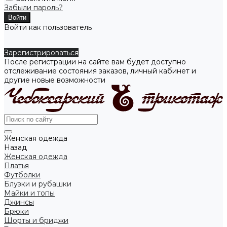
Забыли пароль?
Войти как пользователь
Зарегистрироваться
После регистрации на сайте вам будет доступно
отслеживание состояния заказов, личный кабинет и
другие новые возможности
Женская одежда
Назад
Женская одежда
Платья
Футболки
Блузки и рубашки
Майки и топы
Джинсы
Брюки
Шорты и бриджи