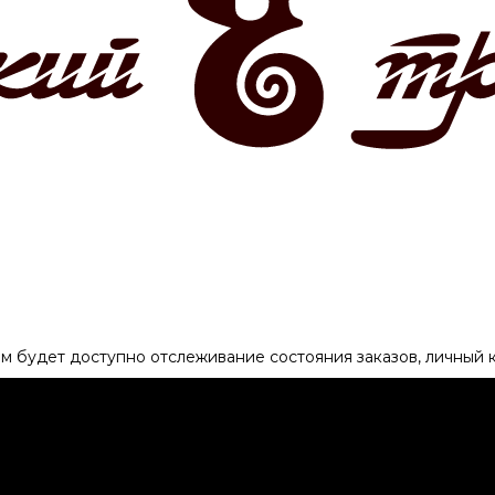
ам будет доступно отслеживание состояния заказов, личный