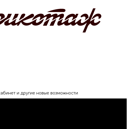
 кабинет и другие новые возможности