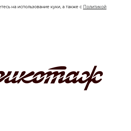
тесь на использование куки, а также с
Политикой