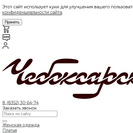
Этот сайт использует куки для улучшения вашего пользоват
конфиденциальности сайта
.
Принять
8 (8352) 30-64-74
Заказать звонок
Женская одежда
Платья