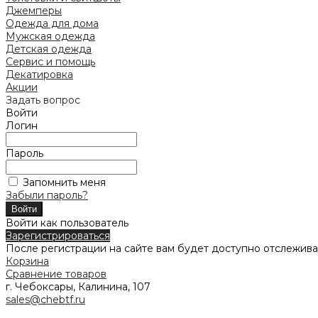
Джемперы
Одежда для дома
Мужская одежда
Детская одежда
Сервис и помощь
Декатировка
Акции
Задать вопрос
Войти
Логин
Пароль
Запомнить меня
Забыли пароль?
Войти как пользователь
Зарегистрироваться
После регистрации на сайте вам будет доступно отслежива
Корзина
Сравнение товаров
г. Чебоксары, Калинина, 107
sales@chebtf.ru