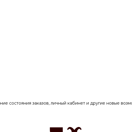
ние состояния заказов, личный кабинет и другие новые воз