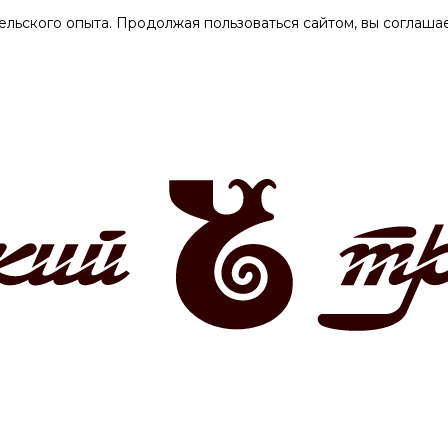
ельского опыта. Продолжая пользоваться сайтом, вы соглашае