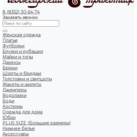
8 (8352) 30-64-74
Заказать звонок
Женская одежда
Платья
Футболки
Блузки и рубашки
Майки и топы
Джинсы
Брюки
Шорты и бриджи
Толстовки и свитшоты
Жакеты и жилеты
Джемперы
Водолазки
Боди
Костюмы
Одежда для дома
Юбки
PLUS SIZE (Большие размеры)
Нижнее белье
Аксессуары