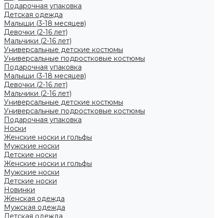
Подарочная упаковка
Детская одежда
Малыши (3-18 месяцев)
Девочки (2-16 лет)
Мальчики (2-16 лет)
Универсальные детские костюмы
Универсальные подростковые костюмы
Подарочная упаковка
Малыши (3-18 месяцев)
Девочки (2-16 лет)
Мальчики (2-16 лет)
Универсальные детские костюмы
Универсальные подростковые костюмы
Подарочная упаковка
Носки
Женские носки и гольфы
Мужские носки
Детские носки
Женские носки и гольфы
Мужские носки
Детские носки
Новинки
Женская одежда
Мужская одежда
Детская одежда