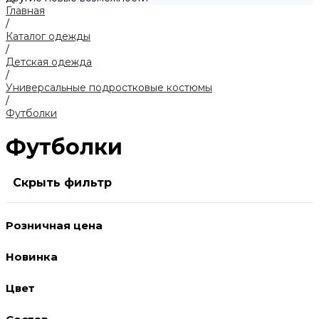
Главная
/
Каталог одежды
/
Детская одежда
/
Универсальные подростковые костюмы
/
Футболки
Футболки
Скрыть фильтр
Розничная цена
Новинка
Цвет