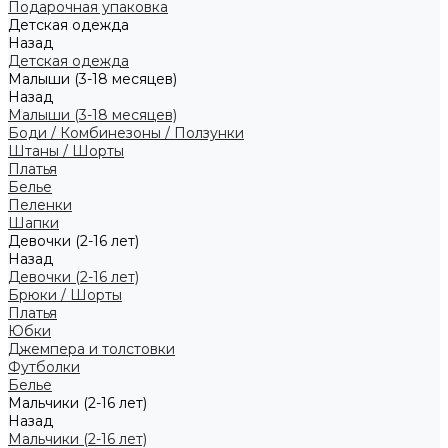
Подарочная упаковка
Детская одежда
Назад
Детская одежда
Малыши (3-18 месяцев)
Назад
Малыши (3-18 месяцев)
Боди / Комбинезоны / Ползунки
Штаны / Шорты
Платья
Белье
Пеленки
Шапки
Девочки (2-16 лет)
Назад
Девочки (2-16 лет)
Брюки / Шорты
Платья
Юбки
Джемпера и толстовки
Футболки
Белье
Мальчики (2-16 лет)
Назад
Мальчики (2-16 лет)