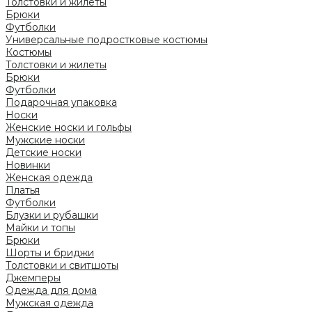
Толстовки и жилеты
Брюки
Футболки
Универсальные подростковые костюмы
Костюмы
Толстовки и жилеты
Брюки
Футболки
Подарочная упаковка
Носки
Женские носки и гольфы
Мужские носки
Детские носки
Новинки
Женская одежда
Платья
Футболки
Блузки и рубашки
Майки и топы
Брюки
Шорты и бриджи
Толстовки и свитшоты
Джемперы
Одежда для дома
Мужская одежда