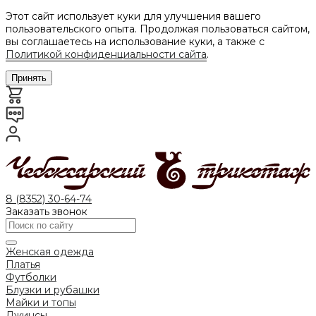
Этот сайт использует куки для улучшения вашего
пользовательского опыта. Продолжая пользоваться сайтом,
вы соглашаетесь на использование куки, а также с
Политикой конфиденциальности сайта
.
Принять
8 (8352) 30-64-74
Заказать звонок
Женская одежда
Платья
Футболки
Блузки и рубашки
Майки и топы
Джинсы