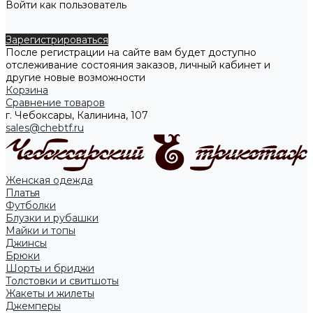
Войти как пользователь
Зарегистрироваться
После регистрации на сайте вам будет доступно
отслеживание состояния заказов, личный кабинет и
другие новые возможности
Корзина
Сравнение товаров
г. Чебоксары, Калинина, 107
sales@chebtf.ru
Женская одежда
Платья
Футболки
Блузки и рубашки
Майки и топы
Джинсы
Брюки
Шорты и бриджи
Толстовки и свитшоты
Жакеты и жилеты
Джемперы