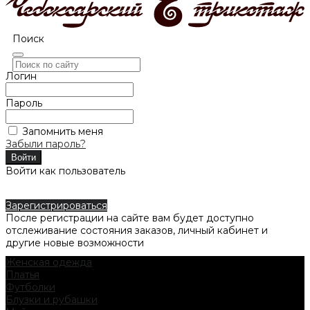
Поиск
Логин
Пароль
Запомнить меня
Забыли пароль?
Войти как пользователь
Зарегистрироваться
После регистрации на сайте вам будет доступно
отслеживание состояния заказов, личный кабинет и
другие новые возможности
Женская одежда
Платья
Футболки
Блузки и рубашки