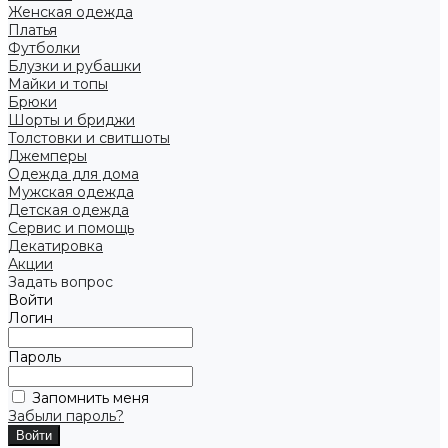
Женская одежда
Платья
Футболки
Блузки и рубашки
Майки и топы
Брюки
Шорты и бриджи
Толстовки и свитшоты
Джемперы
Одежда для дома
Мужская одежда
Детская одежда
Сервис и помощь
Декатировка
Акции
Задать вопрос
Войти
Логин
Пароль
Запомнить меня
Забыли пароль?