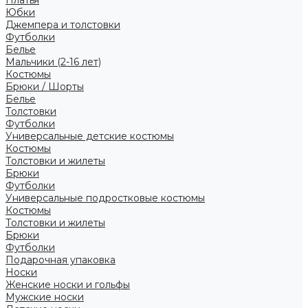
Платья
Юбки
Джемпера и толстовки
Футболки
Белье
Мальчики (2-16 лет)
Костюмы
Брюки / Шорты
Белье
Толстовки
Футболки
Универсальные детские костюмы
Костюмы
Толстовки и жилеты
Брюки
Футболки
Универсальные подростковые костюмы
Костюмы
Толстовки и жилеты
Брюки
Футболки
Подарочная упаковка
Носки
Женские носки и гольфы
Мужские носки