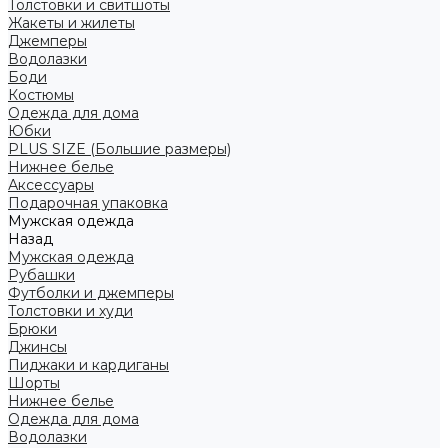
Толстовки и свитшоты
Жакеты и жилеты
Джемперы
Водолазки
Боди
Костюмы
Одежда для дома
Юбки
PLUS SIZE (Большие размеры)
Нижнее белье
Аксессуары
Подарочная упаковка
Мужская одежда
Назад
Мужская одежда
Рубашки
Футболки и джемперы
Толстовки и худи
Брюки
Джинсы
Пиджаки и кардиганы
Шорты
Нижнее белье
Одежда для дома
Водолазки