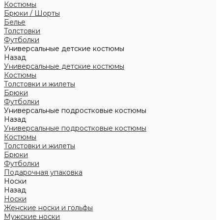
Костюмы
Брюки / Шорты
Белье
Толстовки
Футболки
Универсальные детские костюмы
Назад
Универсальные детские костюмы
Костюмы
Толстовки и жилеты
Брюки
Футболки
Универсальные подростковые костюмы
Назад
Универсальные подростковые костюмы
Костюмы
Толстовки и жилеты
Брюки
Футболки
Подарочная упаковка
Носки
Назад
Носки
Женские носки и гольфы
Мужские носки