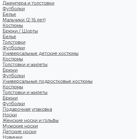
Джемпера и толстовки
Футболки
Белье
Мальчики (2-16 лет)
Костюмы
Брюки / Шорты
Белье
Толстовки
Футболки
Универсальные детские костюмы
Костюмы
Толстовки и жилеты
Брюки
Футболки
Универсальные подростковые костюмы
Костюмы
Толстовки и жилеты
Брюки
Футболки
Подарочная упаковка
Носки
Женские носки и гольфы
Мужские носки
Детские носки
Новинки