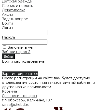
Детская одежда
Сервис и помощь
Декатировка
Акции
Задать вопрос
Войти
Логин
Пароль
Запомнить меня
Забыли пароль?
Войти как пользователь
Зарегистрироваться
После регистрации на сайте вам будет доступно
отслеживание состояния заказов, личный кабинет и
другие новые возможности
Корзина
Сравнение товаров
г. Чебоксары, Калинина, 107
sales@chebtf.ru