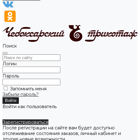
Поиск
Логин
Пароль
Запомнить меня
Забыли пароль?
Войти как пользователь
Зарегистрироваться
После регистрации на сайте вам будет доступно
отслеживание состояния заказов, личный кабинет и
другие новые возможности