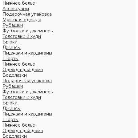
Нижнее белье
Аксессуары
Подарочная упаковка
Мужская одежда
Рубашки
Футболки и джемперы
Толстовки и худи
Брюки
Джинсы
Пиджаки и кардиганы
Шорты
Нижнее белье
Одежда для дома
Водолазки
Подарочная упаковка
Рубашки
Футболки и джемперы
Толстовки и худи
Брюки
Джинсы
Пиджаки и кардиганы
Шорты
Нижнее белье
Одежда для дома
Водолазки